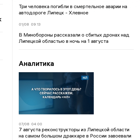
Три человека погибли в смертельное аварии на
автодороге Липецк - Хлевное
к
01/08
09:13
В Минобороны рассказали о сбитых дронах над
Липецкой областью в ночь на 1 августа
Аналитика
07/08
04:00
7 августа реконструкторы из Липецкой области
на самом большом драккаре в России завоевали