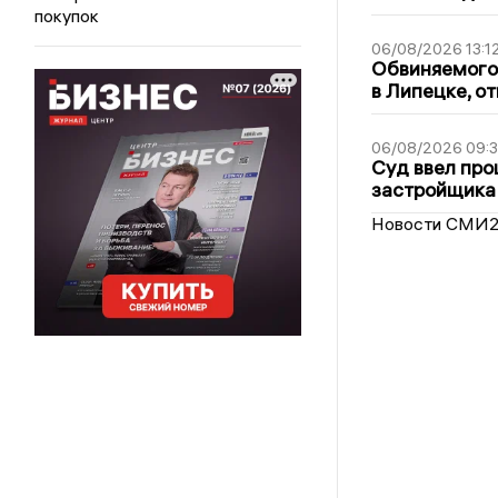
покупок
06/08/2026 13:1
Обвиняемого 
в Липецке, о
06/08/2026 09:
Суд ввел про
застройщика
Новости СМИ