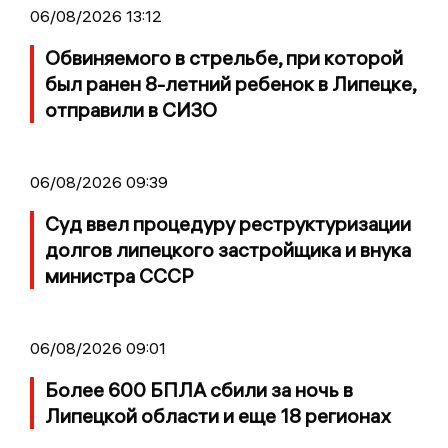
06/08/2026 13:12
Обвиняемого в стрельбе, при которой
был ранен 8-летний ребенок в Липецке,
отправили в СИЗО
06/08/2026 09:39
Суд ввел процедуру реструктуризации
долгов липецкого застройщика и внука
министра СССР
06/08/2026 09:01
Более 600 БПЛА сбили за ночь в
Липецкой области и еще 18 регионах