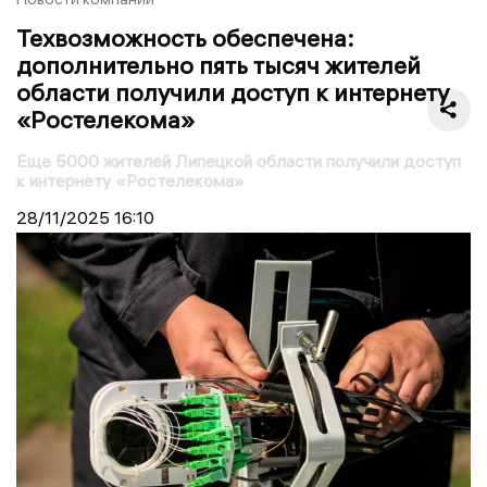
Техвозможность обеспечена:
дополнительно пять тысяч жителей
области получили доступ к интернету
«Ростелекома»
Еще 5000 жителей Липецкой области получили доступ
к интернету «Ростелекома»
28/11/2025
16:10