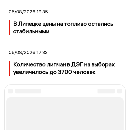
05/08/2026 19:35
В Липецке цены на топливо остались
стабильными
05/08/2026 17:33
Количество липчан в ДЭГ на выборах
увеличилось до 3700 человек