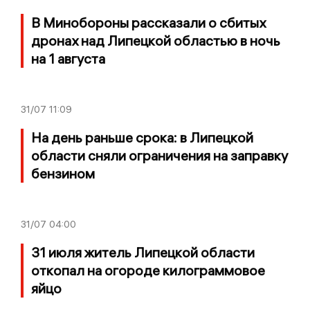
В Минобороны рассказали о сбитых
дронах над Липецкой областью в ночь
на 1 августа
31/07
11:09
На день раньше срока: в Липецкой
области сняли ограничения на заправку
бензином
31/07
04:00
31 июля житель Липецкой области
откопал на огороде килограммовое
яйцо