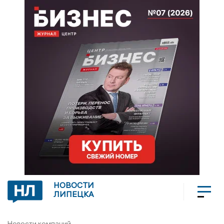
НОВОСТИ
ЛИПЕЦКА
Новости компаний