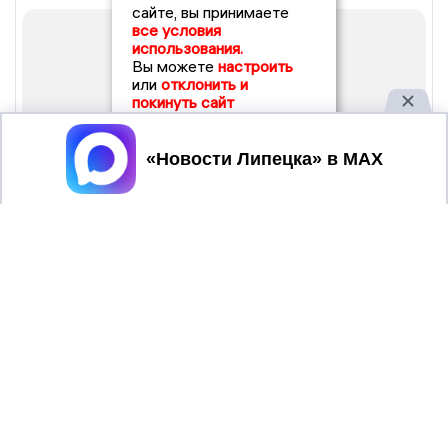
сайте, вы принимаете
все условия
использования.
Вы можете
настроить
или
отклонить и
покинуть сайт
Принять