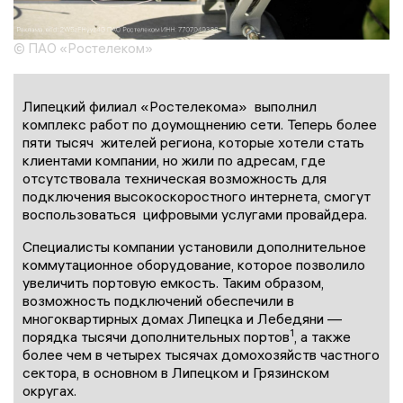
© ПАО «Ростелеком»
Липецкий филиал «Ростелекома» выполнил
комплекс работ по доумощнению сети. Теперь более
пяти тысяч жителей региона, которые хотели стать
клиентами компании, но жили по адресам, где
отсутствовала техническая возможность для
подключения высокоскоростного интернета, смогут
воспользоваться цифровыми услугами провайдера.
Специалисты компании установили дополнительное
коммутационное оборудование, которое позволило
увеличить портовую емкость. Таким образом,
возможность подключений обеспечили в
многоквартирных домах Липецка и Лебедяни —
1
порядка тысячи дополнительных портов
, а также
более чем в четырех тысячах домохозяйств частного
сектора, в основном в Липецком и Грязинском
округах.