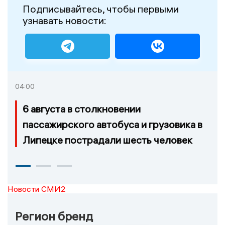
Подписывайтесь, чтобы первыми
узнавать новости:
04:00
6 августа в столкновении
пассажирского автобуса и грузовика в
Липецке пострадали шесть человек
Новости СМИ2
Регион бренд