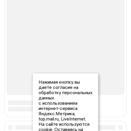
Нажимая кнопку вы
даете согласие на
обработку персональных
данных
с использованием
интернет-сервиса
Яндекс.Метрика,
top.mail.ru, LiveInternet.
На сайте используются
cookie. Оставаясь на