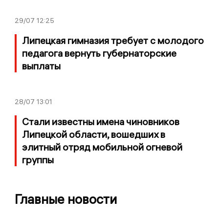
29/07
12:25
Липецкая гимназия требует с молодого
педагога вернуть губернаторские
выплаты
28/07
13:01
Стали известны имена чиновников
Липецкой области, вошедших в
элитный отряд мобильной огневой
группы
Главные новости