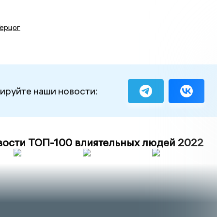
Герцог
ируйте наши новости:
вости ТОП-100 влиятельных людей 2022