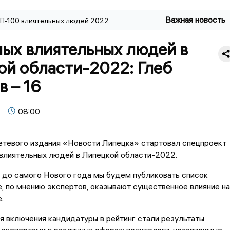
Важная новость
П-100 влиятельных людей 2022
мых влиятельных людей в
ой области-2022: Глеб
 – 16
08:00
етевого издания «Новости Липецка» стартовал спецпроект
влиятельных людей в Липецкой области-2022.
до самого Нового года мы будем публиковать список
, по мнению экспертов, оказывают существенное влияние на
.
 включения кандидатуры в рейтинг стали результаты