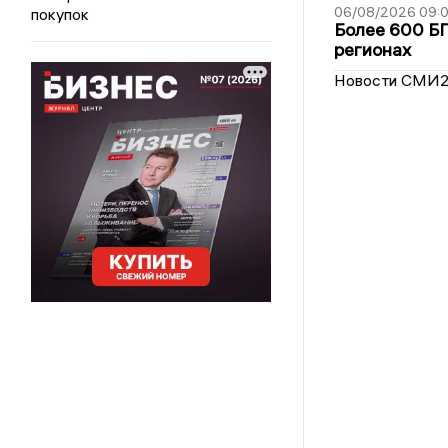
06/08/2026 09:0
покупок
Более 600 БП
регионах
Новости СМИ