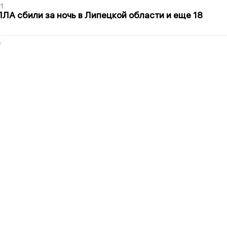
1
ЛА сбили за ночь в Липецкой области и еще 18
2