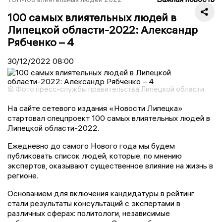
100 самых влиятельных людей в
Липецкой области-2022: Александр
Рябченко – 4
30/12/2022
08:00
© Фото пресс-службы правительства Липецкой области
На сайте сетевого издания «Новости Липецка»
стартовал спецпроект 100 самых влиятельных людей в
Липецкой области-2022.
Ежедневно до самого Нового года мы будем
публиковать список людей, которые, по мнению
экспертов, оказывают существенное влияние на жизнь в
регионе.
Основанием для включения кандидатуры в рейтинг
стали результаты консультаций с экспертами в
различных сферах: политологи, независимые