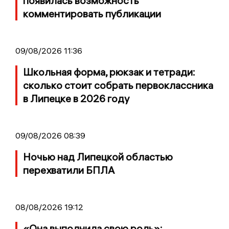
появилась возможность
комментировать публикации
09/08/2026 11:36
Школьная форма, рюкзак и тетради:
сколько стоит собрать первоклассника
в Липецке в 2026 году
09/08/2026 08:39
Ночью над Липецкой областью
перехватили БПЛА
08/08/2026 19:12
«Она выполнила свою роль»: