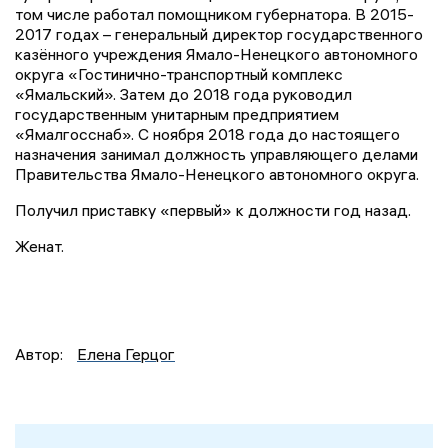
том числе работал помощником губернатора. В 2015-
2017 годах – генеральный директор государственного
казённого учреждения Ямало-Ненецкого автономного
округа «Гостинично-транспортный комплекс
«Ямальский». Затем до 2018 года руководил
государственным унитарным предприятием
«Ямалгосснаб». С ноября 2018 года до настоящего
назначения занимал должность управляющего делами
Правительства Ямало-Ненецкого автономного округа.
Получил приставку «первый» к должности год назад.
Женат.
Автор:
Елена Герцог