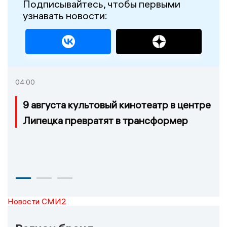
Подписывайтесь, чтобы первыми
узнавать новости:
04:00
9 августа культовый кинотеатр в центре
Липецка превратят в трансформер
Новости СМИ2