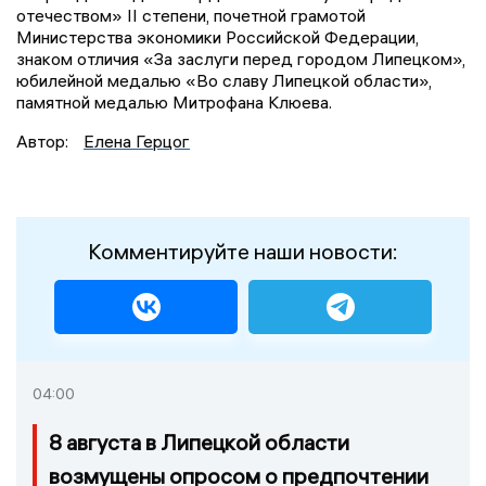
отечеством» II степени, почетной грамотой
Министерства экономики Российской Федерации,
знаком отличия «За заслуги перед городом Липецком»,
юбилейной медалью «Во славу Липецкой области»,
памятной медалью Митрофана Клюева.
Автор:
Елена Герцог
Комментируйте наши новости:
04:00
8 августа в Липецкой области
возмущены опросом о предпочтении