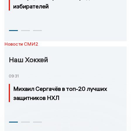
избирателей
Новости СМИ2
Наш Хоккей
09:31
Михаил Сергачёв в топ-20 лучших
защитников НХЛ