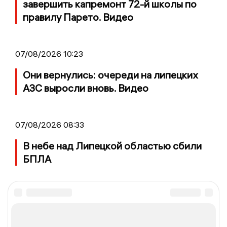
завершить капремонт 72-й школы по
правилу Парето. Видео
07/08/2026 10:23
Они вернулись: очереди на липецких
АЗС выросли вновь. Видео
07/08/2026 08:33
В небе над Липецкой областью сбили
БПЛА