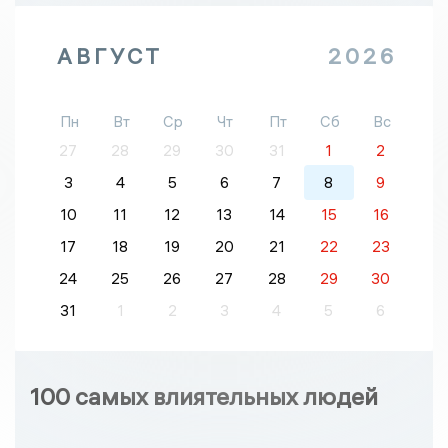
АВГУСТ
2026
Пн
Вт
Ср
Чт
Пт
Сб
Вс
27
28
29
30
31
1
2
3
4
5
6
7
8
9
10
11
12
13
14
15
16
17
18
19
20
21
22
23
24
25
26
27
28
29
30
31
1
2
3
4
5
6
100 самых влиятельных людей