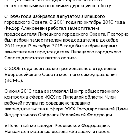
естественными монополиями дирекции по сбыту.
С 1996 года избирался депутатом Липецкого
городского Совета. С 2001 года по октябрь 2010 года
Федор Алексеевич работал заместителем
председателя Липецкого городского Совета. Повторно
был избран заместителем председателя в декабре
2011 года. В октябре 2015 года был избран первым
заместителем председателя Липецкого городского
Совета депутатов пятого созыва.
С 2006 года возглавляет региональное отделение
Всероссийского Совета местного самоуправления
(ВСМС).
С июня 2013 года возглавлял Центр общественного
контроля в сфере ЖКХ по Липецкой области. Член
рабочей группы по совершенствованию
законодательства в сфере ЖКХ Государственной Думы
Федерального Собрания Российской Федерации.
«Почетный металлург Российской Федерации».
Награжден медалью ордена «За заслуги перед