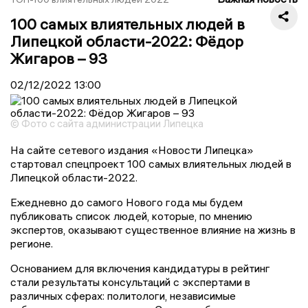
100 самых влиятельных людей в
Липецкой области-2022: Фёдор
Жигаров – 93
02/12/2022
13:00
© Фото с сайта администрации Липецка
На сайте сетевого издания «Новости Липецка»
стартовал спецпроект 100 самых влиятельных людей в
Липецкой области-2022.
Ежедневно до самого Нового года мы будем
публиковать список людей, которые, по мнению
экспертов, оказывают существенное влияние на жизнь в
регионе.
Основанием для включения кандидатуры в рейтинг
стали результаты консультаций с экспертами в
различных сферах: политологи, независимые