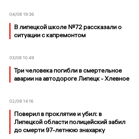
04/08
19:36
В липецкой школе №72 рассказали о
ситуации с капремонтом
03/08
10:49
Три человека погибли в смертельное
аварии на автодороге Липецк - Хлевное
02/08
14:16
Поверил в проклятие и убил: в
Липецкой области полицейский забил
до смерти 97-летнюю знахарку