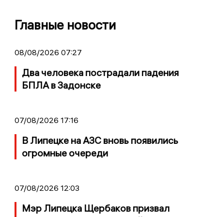
Главные новости
08/08/2026 07:27
Два человека пострадали падения
БПЛА в Задонске
07/08/2026 17:16
В Липецке на АЗС вновь появились
огромные очереди
07/08/2026 12:03
Мэр Липецка Щербаков призвал