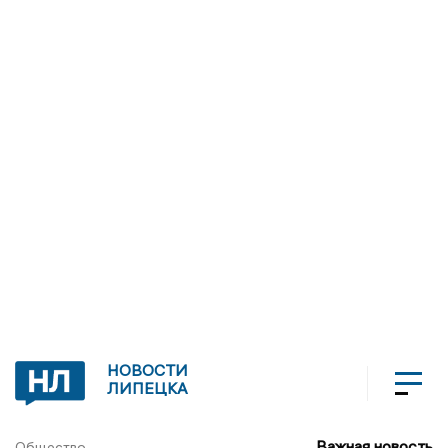
НОВОСТИ
ЛИПЕЦКА
Важная новость
Общество