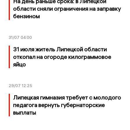
На день раньше срока: в Липецкой
области сняли ограничения на заправку
бензином
31/07
04:00
31 июля житель Липецкой области
откопал на огороде килограммовое
яйцо
29/07
12:25
Липецкая гимназия требует с молодого
педагога вернуть губернаторские
выплаты