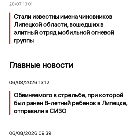
28/07
13:01
Стали известны имена чиновников
Липецкой области, вошедших в
элитный отряд мобильной огневой
группы
Главные новости
06/08/2026 13:12
Обвиняемого в стрельбе, при которой
был ранен 8-летний ребенок в Липецке,
отправили в СИЗО
06/08/2026 09:39