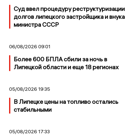
Суд ввел процедуру реструктуризации
долгов липецкого застройщика и внука
министра СССР
06/08/2026 09:01
Более 600 БПЛА сбили за ночь в
Липецкой области и еще 18 регионах
05/08/2026 19:35
В Липецке цены на топливо остались
стабильными
05/08/2026 17:33