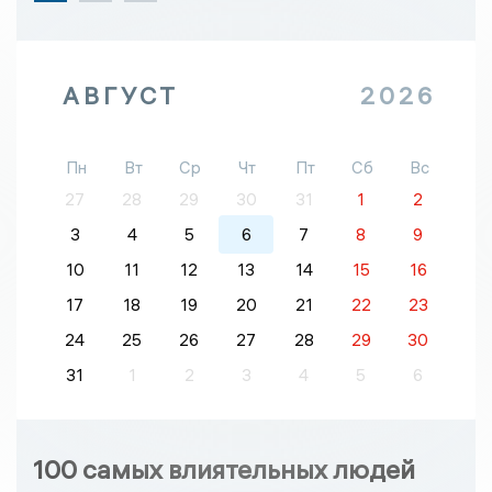
АВГУСТ
2026
Пн
Вт
Ср
Чт
Пт
Сб
Вс
27
28
29
30
31
1
2
3
4
5
6
7
8
9
10
11
12
13
14
15
16
17
18
19
20
21
22
23
24
25
26
27
28
29
30
31
1
2
3
4
5
6
100 самых влиятельных людей