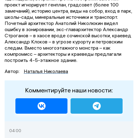
проект игнорирует генплан, градсовет (более 100
замечаний), историю центра, виды на собор, вход в парк,
школы-сады, минеральные источники и транспорт.
Почетный архитектор Анатолий Николюкин видел
ошибку в зонировании, экс-главархитектор Александр
Строганов – в хаосе вроде сочинской высотки, краевед
Александр Клоков – в угрозе курорту и петровским
следам. Вместо многоэтажного монстра – как
компромисс – архитекторы и краеведы предлагали
построить 4-5-этажное здание.
Автор:
Наталья Николаева
Комментируйте наши новости:
04:00