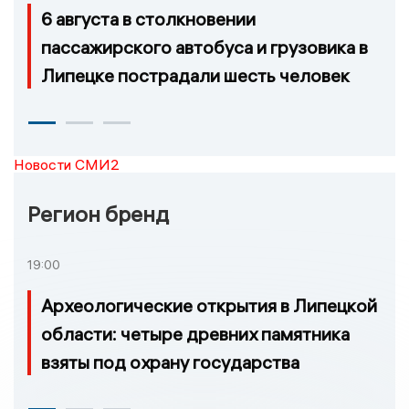
6 августа в столкновении
пассажирского автобуса и грузовика в
Липецке пострадали шесть человек
Новости СМИ2
Регион бренд
19:00
Археологические открытия в Липецкой
области: четыре древних памятника
взяты под охрану государства