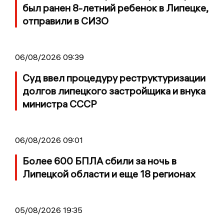
был ранен 8-летний ребенок в Липецке,
отправили в СИЗО
06/08/2026 09:39
Суд ввел процедуру реструктуризации
долгов липецкого застройщика и внука
министра СССР
06/08/2026 09:01
Более 600 БПЛА сбили за ночь в
Липецкой области и еще 18 регионах
05/08/2026 19:35