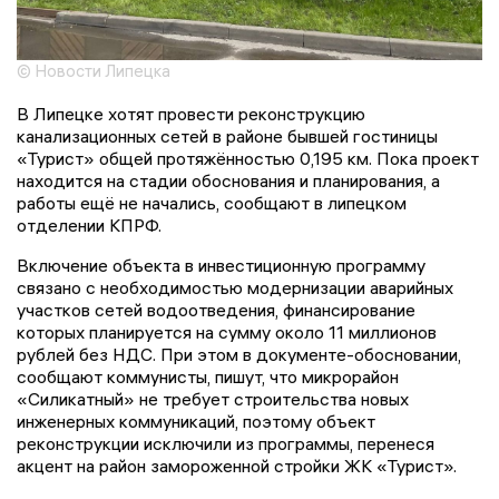
© Новости Липецка
В Липецке хотят провести реконструкцию
канализационных сетей в районе бывшей гостиницы
«Турист» общей протяжённостью 0,195 км. Пока проект
находится на стадии обоснования и планирования, а
работы ещё не начались, сообщают в липецком
отделении КПРФ.
Включение объекта в инвестиционную программу
связано с необходимостью модернизации аварийных
участков сетей водоотведения, финансирование
которых планируется на сумму около 11 миллионов
рублей без НДС. При этом в документе-обосновании,
сообщают коммунисты, пишут, что микрорайон
«Силикатный» не требует строительства новых
инженерных коммуникаций, поэтому объект
реконструкции исключили из программы, перенеся
акцент на район замороженной стройки ЖК «Турист».