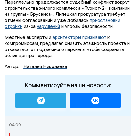
Параллельно продолжается судебный конфликт вокруг
строительства жилого комплекса «Турист-2» компании
из группы «Брусника». Липецкая прокуратура требует
отмены согласований и уже добилась
приостановки
стройки
из-за
нарушений
и угрозы безопасности.
Местные эксперты и
архитекторы призывают
к
компромиссам, предлагая снизить этажность проекта и
отказаться от подземного паркинга, чтобы сохранить
облик центра города.
Автор:
Наталья Николаева
Комментируйте наши новости:
04:00