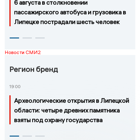
6 августа в столкновении
пассажирского автобуса и грузовика в
Липецке пострадали шесть человек
Новости СМИ2
Регион бренд
19:00
Археологические открытия в Липецкой
области: четыре древних памятника
взяты под охрану государства