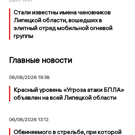
Стали известны имена чиновников
Липецкой области, вошедших в
элитный отряд мобильной огневой
группы
Главные новости
06/08/2026 19:38
Красный уровень «Угроза атаки БПЛА»
объявлен на всей Липецкой области
06/08/2026 13:12
Обвиняемого в стрельбе, при которой