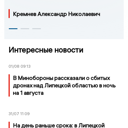
Кремнев Александр Николаевич
Интересные новости
01/08
09:13
В Минобороны рассказали о сбитых
дронах над Липецкой областью в ночь
на 1 августа
31/07
11:09
На день раньше срока: в Липецкой