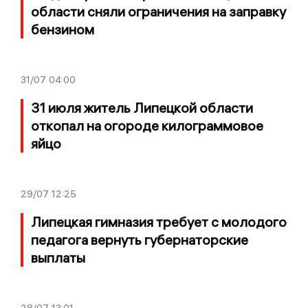
области сняли ограничения на заправку
бензином
31/07
04:00
31 июля житель Липецкой области
откопал на огороде килограммовое
яйцо
29/07
12:25
Липецкая гимназия требует с молодого
педагога вернуть губернаторские
выплаты
28/07
13:01