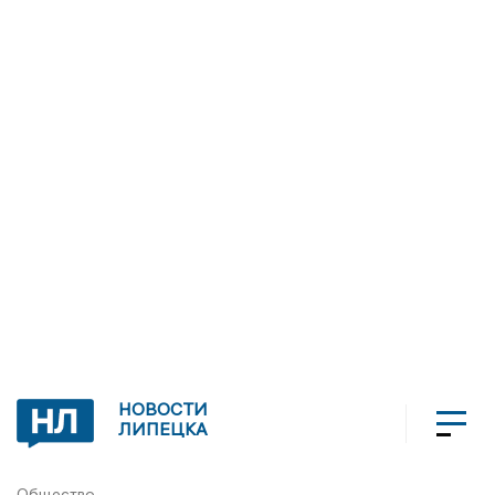
НОВОСТИ
ЛИПЕЦКА
Общество