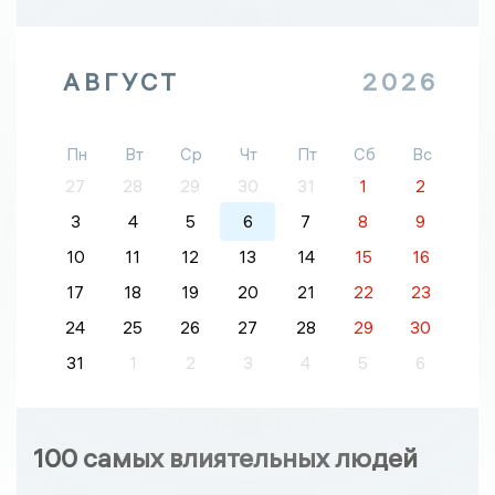
АВГУСТ
2026
Пн
Вт
Ср
Чт
Пт
Сб
Вс
27
28
29
30
31
1
2
3
4
5
6
7
8
9
10
11
12
13
14
15
16
17
18
19
20
21
22
23
24
25
26
27
28
29
30
31
1
2
3
4
5
6
100 самых влиятельных людей