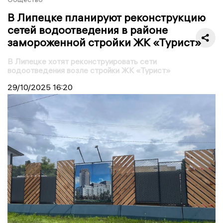
В Липецке планируют реконструкцию
сетей водоотведения в районе
замороженной стройки ЖК «Турист»
В Липецке хотят реконструировать сети
водоотведения возле стройки ЖК «Турист»
29/10/2025
16:20