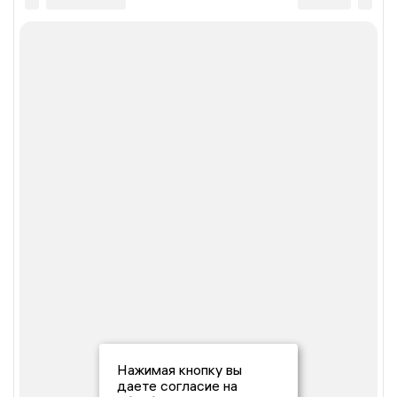
Нажимая кнопку вы
даете согласие на