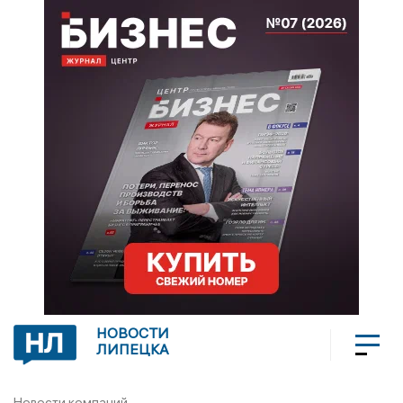
НОВОСТИ
ЛИПЕЦКА
Новости компаний