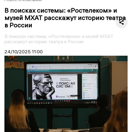
В поисках системы: «Ростелеком» и
музей МХАТ расскажут историю театра
в России
В поисках системы: «Ростелеком» и музей МХАТ
расскажут историю театра в России
24/10/2025
11:00