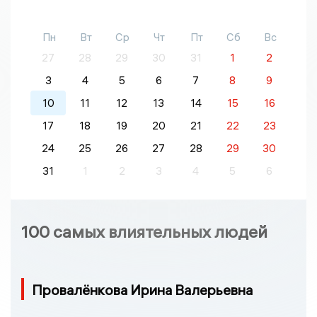
Пн
Вт
Ср
Чт
Пт
Сб
Вс
27
28
29
30
31
1
2
3
4
5
6
7
8
9
10
11
12
13
14
15
16
17
18
19
20
21
22
23
24
25
26
27
28
29
30
31
1
2
3
4
5
6
100 самых влиятельных людей
Провалёнкова Ирина Валерьевна