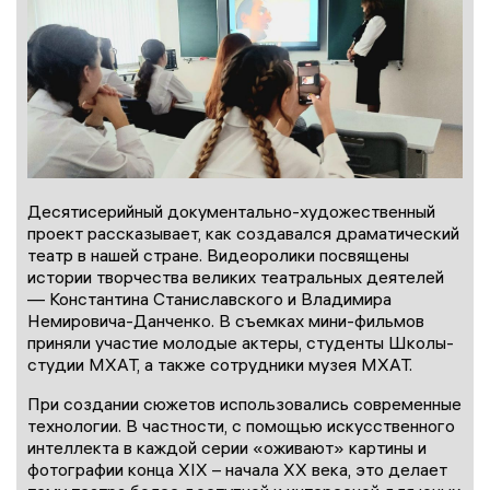
Десятисерийный документально-художественный
проект рассказывает, как создавался драматический
театр в нашей стране. Видеоролики посвящены
истории творчества великих театральных деятелей
— Константина Станиславского и Владимира
Немировича-Данченко. В съемках мини-фильмов
приняли участие молодые актеры, студенты Школы-
студии МХАТ, а также сотрудники музея МХАТ.
При создании сюжетов использовались современные
технологии. В частности, с помощью искусственного
интеллекта в каждой серии «оживают» картины и
фотографии конца XIX – начала XX века, это делает