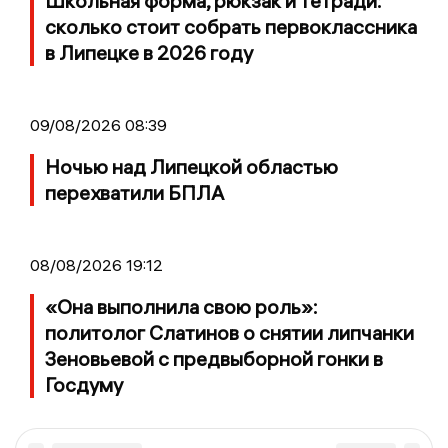
Школьная форма, рюкзак и тетради:
сколько стоит собрать первоклассника
в Липецке в 2026 году
09/08/2026 08:39
Ночью над Липецкой областью
перехватили БПЛА
08/08/2026 19:12
«Она выполнила свою роль»:
политолог Слатинов о снятии липчанки
Зеновьевой с предвыборной гонки в
Госдуму