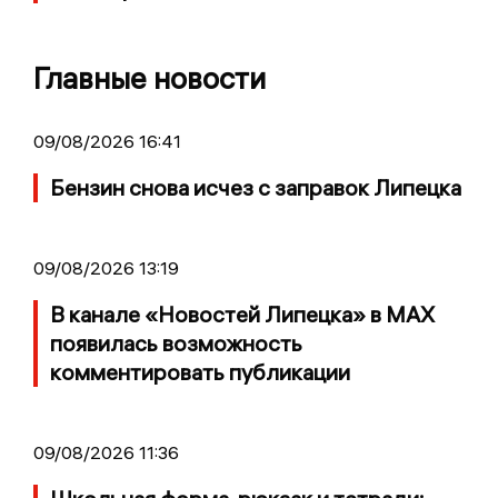
Главные новости
09/08/2026 16:41
Бензин снова исчез с заправок Липецка
09/08/2026 13:19
В канале «Новостей Липецка» в MAX
появилась возможность
комментировать публикации
09/08/2026 11:36