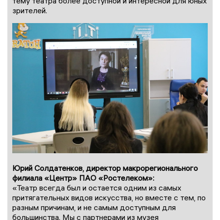
тему театра более доступной и интересной для юных
зрителей.
Юрий Солдатенков, директор макрорегионального
филиала «Центр» ПАО «Ростелеком»:
«Театр всегда был и остается одним из самых
притягательных видов искусства, но вместе с тем, по
разным причинам, и не самым доступным для
большинства. Мы с партнерами из музея