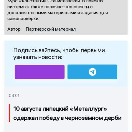
Курс «Константин Станиславский. В поисках
системы» также включает конспекты с
дополнительными материалами и задания для
самопроверки.
Автор:
Партнерский материал
Подписывайтесь, чтобы первыми
узнавать новости:
04:01
10 августа липецкий «Металлург»
одержал победу в чернозёмном дерби