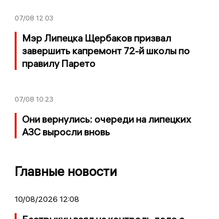
07/08
12:03
Мэр Липецка Щербаков призвал
завершить капремонт 72-й школы по
правилу Парето
07/08
10:23
Они вернулись: очереди на липецких
АЗС выросли вновь
Главные новости
10/08/2026 12:08