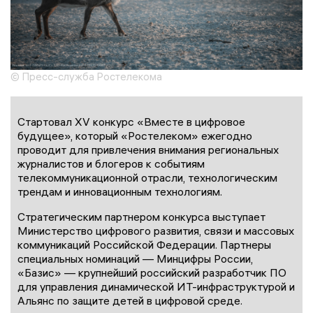
© Пресс-служба Ростелекома
Стартовал XV конкурс «Вместе в цифровое
будущее», который «Ростелеком» ежегодно
проводит для привлечения внимания региональных
журналистов и блогеров к событиям
телекоммуникационной отрасли, технологическим
трендам и инновационным технологиям.
Стратегическим партнером конкурса выступает
Министерство цифрового развития, связи и массовых
коммуникаций Российской Федерации. Партнеры
специальных номинаций — Минцифры России,
«Базис» — крупнейший российский разработчик ПО
для управления динамической ИТ-инфраструктурой и
Альянс по защите детей в цифровой среде.