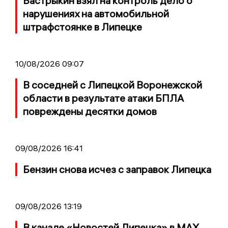
Бастрыкин взял на контроль дело о
нарушениях на автомобильной
штрафстоянке в Липецке
10/08/2026 09:07
В соседней с Липецкой Воронежской
области в результате атаки БПЛА
повреждены десятки домов
09/08/2026 16:41
Бензин снова исчез с заправок Липецка
09/08/2026 13:19
В канале «Новостей Липецка» в MAX