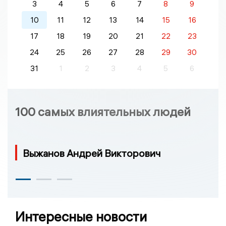
3
4
5
6
7
8
9
10
11
12
13
14
15
16
17
18
19
20
21
22
23
24
25
26
27
28
29
30
31
1
2
3
4
5
6
100 самых влиятельных людей
Выжанов Андрей Викторович
Интересные новости