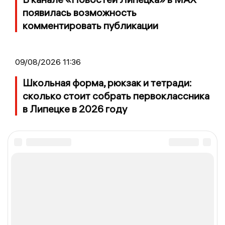
появилась возможность
комментировать публикации
09/08/2026 11:36
Школьная форма, рюкзак и тетради:
сколько стоит собрать первоклассника
в Липецке в 2026 году