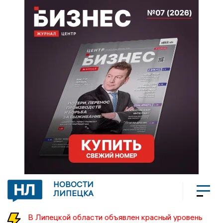
НОВОСТИ
ЛИПЕЦКА
В Липецкой области объявлен красный уровень