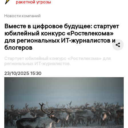
ракетной угрозы
Новости компаний
Вместе в цифровое будущее: стартует
юбилейный конкурс «Ростелекома»
для региональных ИТ-журналистов и
блогеров
Стартует юбилейный конкурс «Ростелекома» для
региональных ИТ-журналистов.
23/10/2025
15:30