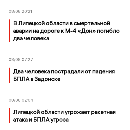
08/08
20:21
В Липецкой области в смертельной
аварии на дороге к М-4 «Дон» погибло
два человека
08/08
07:27
Два человека пострадали от падения
БПЛА в Задонске
08/08
02:04
Липецкой области угрожает ракетная
атака и БПЛА угроза