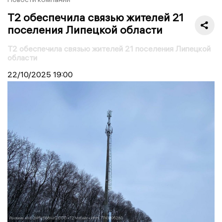
T2 обеспечила связью жителей 21
поселения Липецкой области
T2 обеспечила связью жителей 21 поселения Липецкой
области
22/10/2025
19:00