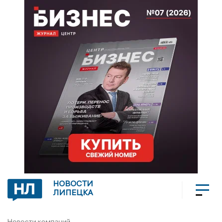
НОВОСТИ
ЛИПЕЦКА
Новости компаний