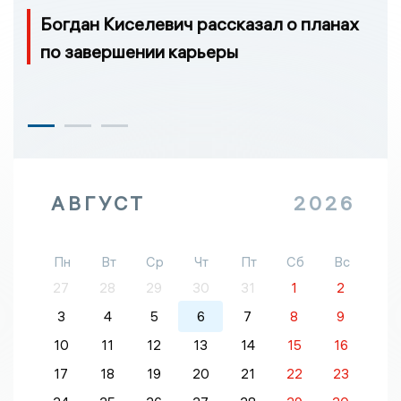
Богдан Киселевич рассказал о планах
по завершении карьеры
АВГУСТ
2026
Пн
Вт
Ср
Чт
Пт
Сб
Вс
27
28
29
30
31
1
2
3
4
5
6
7
8
9
10
11
12
13
14
15
16
17
18
19
20
21
22
23