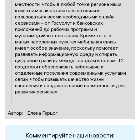
местности, чтобы в любой точке региона наши
клиенты могли оставаться на связи и
пользоваться всеми необходимыми онлайн-
сервисами – от Госуслуг и банковских
приложений до рабочих программ и
мультимедийных платформ. Кроме того, в
малых населенных пунктах мобильная связь
имеет особое значение, поскольку помогает
развивать информационную среду и стирать
цифровые границы между городом и селом. T2
продолжит обеспечивать небольшие и
отдаленные поселения современными услугами
связи, чтобы повышать качество жизни
населения и создавать новые возможности для
развития региона».
Автор:
Елена Герцог
Комментируйте наши новости: