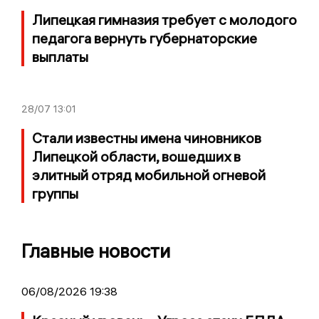
Липецкая гимназия требует с молодого
педагога вернуть губернаторские
выплаты
28/07
13:01
Стали известны имена чиновников
Липецкой области, вошедших в
элитный отряд мобильной огневой
группы
Главные новости
06/08/2026 19:38