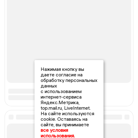
Нажимая кнопку вы
даете согласие на
обработку персональных
данных
с использованием
интернет-сервиса
Яндекс.Метрика,
top.mail.ru, LiveInternet.
На сайте используются
cookie. Оставаясь на
сайте, вы принимаете
все условия
использования.