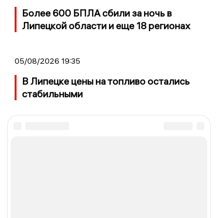
Более 600 БПЛА сбили за ночь в
Липецкой области и еще 18 регионах
05/08/2026 19:35
В Липецке цены на топливо остались
стабильными