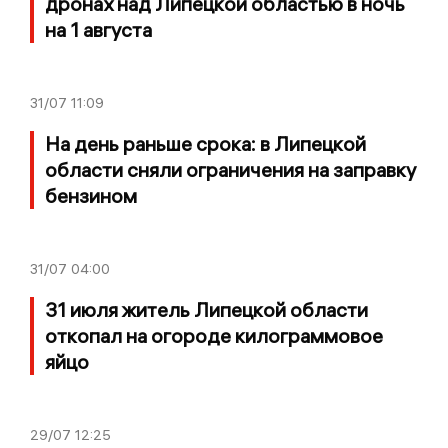
дронах над Липецкой областью в ночь
на 1 августа
31/07
11:09
На день раньше срока: в Липецкой
области сняли ограничения на заправку
бензином
31/07
04:00
31 июля житель Липецкой области
откопал на огороде килограммовое
яйцо
29/07
12:25