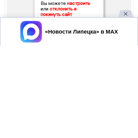
Вы можете
настроить
или
отклонить и
покинуть сайт
Принять