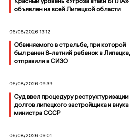
Красный уровень «Угроза атаки БПЛА»
объявлен на всей Липецкой области
06/08/2026 13:12
Обвиняемого в стрельбе, при которой
был ранен 8-летний ребенок в Липецке,
отправили в СИЗО
06/08/2026 09:39
Суд ввел процедуру реструктуризации
долгов липецкого застройщика и внука
министра СССР
06/08/2026 09:01