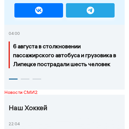
04:00
6 августа в столкновении
пассажирского автобуса и грузовика в
Липецке пострадали шесть человек
Новости СМИ2
Наш Хоккей
22:04