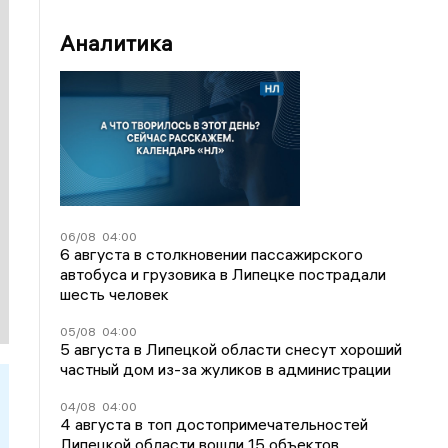
Аналитика
06/08
04:00
6 августа в столкновении пассажирского
автобуса и грузовика в Липецке пострадали
шесть человек
05/08
04:00
5 августа в Липецкой области снесут хороший
частный дом из-за жуликов в администрации
04/08
04:00
4 августа в топ достопримечательностей
Липецкой области вошли 15 объектов