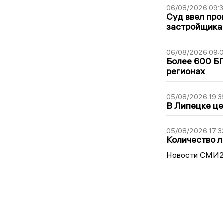
06/08/2026 09:
Суд ввел про
застройщика
06/08/2026 09:0
Более 600 БП
регионах
05/08/2026 19:3
В Липецке це
05/08/2026 17:3
Количество л
Новости СМИ