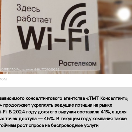
ком
зависимого консалтингового агентства «ТМТ Консалтинг»,
 продолжает укреплять ведущие позиции на рынке
-Fi. В 2024 году доля его выручки составила 41%, а доля
х точек доступа — 45%. В текущем году компания также
ойчивы рост спроса на беспроводные услуги.