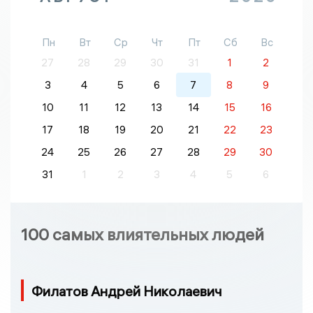
Пн
Вт
Ср
Чт
Пт
Сб
Вс
27
28
29
30
31
1
2
3
4
5
6
7
8
9
10
11
12
13
14
15
16
17
18
19
20
21
22
23
24
25
26
27
28
29
30
31
1
2
3
4
5
6
100 самых влиятельных людей
Филатов Андрей Николаевич