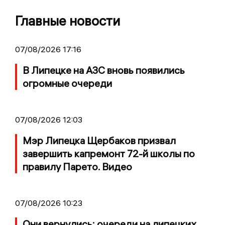
Главные новости
07/08/2026 17:16
В Липецке на АЗС вновь появились
огромные очереди
07/08/2026 12:03
Мэр Липецка Щербаков призвал
завершить капремонт 72-й школы по
правилу Парето. Видео
07/08/2026 10:23
Они вернулись: очереди на липецких