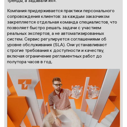
тренды, а задавали их».
Компания придерживается практики персонального
сопровождения клиентов: за каждым заказчиком
закрепляется отдельная команда специалистов, что
позволяет быстро решать задачи с участием
реальных экспертов, а не автоматизированных
систем. Сервис регулируется соглашениями об
уровне обслуживания (SLA). Они устанавливают
строгие требования к доступности и качеству,
включая ограничение регламентных работ до
полутора часов в год.