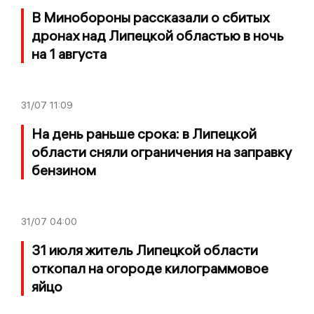
В Минобороны рассказали о сбитых
дронах над Липецкой областью в ночь
на 1 августа
31/07
11:09
На день раньше срока: в Липецкой
области сняли ограничения на заправку
бензином
31/07
04:00
31 июля житель Липецкой области
откопал на огороде килограммовое
яйцо