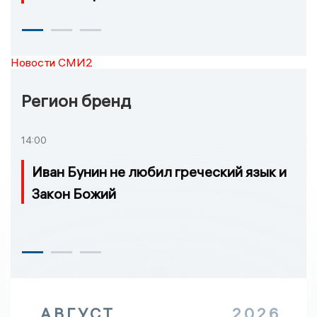
Новости СМИ2
Регион бренд
14:00
Иван Бунин не любил греческий язык и
Закон Божий
АВГУСТ
2026