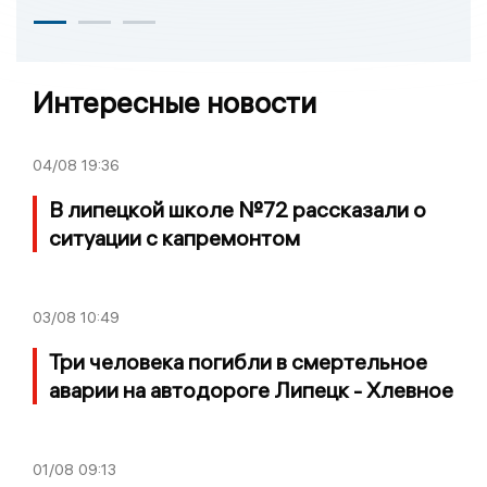
Интересные новости
04/08
19:36
В липецкой школе №72 рассказали о
ситуации с капремонтом
03/08
10:49
Три человека погибли в смертельное
аварии на автодороге Липецк - Хлевное
01/08
09:13