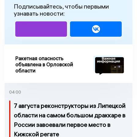
Подписывайтесь, чтобы первыми
узнавать новости:
Ракетная опасность
объявлена в Орловской
области
04:00
7 августа реконструкторы из Липецкой
области на самом большом драккаре в
России завоевали первое место в
Кижской регате