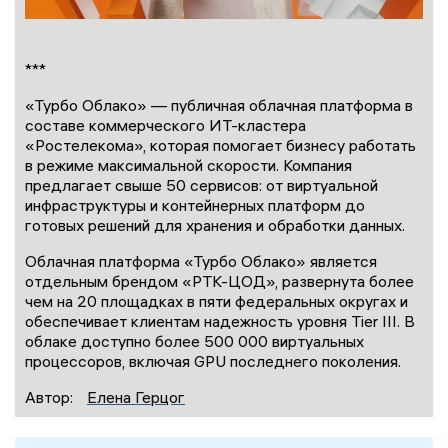
***
«Турбо Облако» — публичная облачная платформа в
составе коммерческого ИТ-кластера
«Ростелекома», которая помогает бизнесу работать
в режиме максимальной скорости. Компания
предлагает свыше 50 сервисов: от виртуальной
инфраструктуры и контейнерных платформ до
готовых решений для хранения и обработки данных.
Облачная платформа «Турбо Облако» является
отдельным брендом «РТК-ЦОД», развернута более
чем на 20 площадках в пяти федеральных округах и
обеспечивает клиентам надежность уровня Tier III. В
облаке доступно более 500 000 виртуальных
процессоров, включая GPU последнего поколения.
Автор:
Елена Герцог