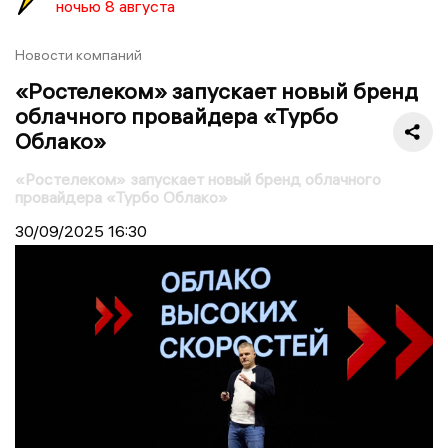
ночью 8 августа
Новости компаний
«Ростелеком» запускает новый бренд
облачного провайдера «Турбо
Облако»
«Ростелеком» запускает новый бренд облачного
провайдера «Турбо Облако»
30/09/2025
16:30