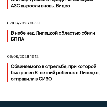
АЗС выросли вновь. Видео
07/08/2026 08:33
В небе над Липецкой областью сбили
БПЛА
06/08/2026 13:12
Обвиняемого в стрельбе, при которой
был ранен 8-летний ребенок в Липецке,
отправили в СИЗО