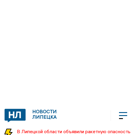
НОВОСТИ
ЛИПЕЦКА
В Липецкой области объявили ракетную опасность