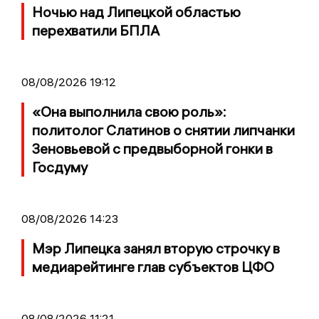
Ночью над Липецкой областью
перехватили БПЛА
08/08/2026 19:12
«Она выполнила свою роль»:
политолог Слатинов о снятии липчанки
Зеновьевой с предвыборной гонки в
Госдуму
08/08/2026 14:23
Мэр Липецка занял вторую строчку в
медиарейтинге глав субъектов ЦФО
08/08/2026 11:21