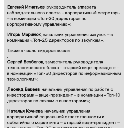
Евгений Игнатьев
, руководитель аппарата
наблюдательного совета – корпоративный секретарь
– в номинации «Топ-30 директоров по
корпоративному управлению»;
Игорь Маринюк
, начальник управления закупок – в
номинации «Топ-25 директоров по закупкам».
Также в число лидеров вошли:
.
Сергей Безбогов
, заместитель руководителя
технологического блока – старший вице-президент –
в номинации «Топ-50 директоров по информационным
технологиям»;
Леонид Вакеев
, начальник управления по работе с
инвесторами – вице-президент – в номинации «Топ-10
директоров по связям с инвесторами»;
Наталья Кочнева
, начальник управления
корпоративной социальной ответственности и
событийного маркетинга – старший вице-президент –