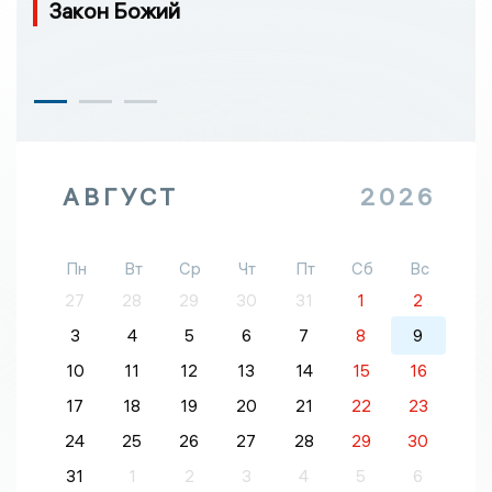
Закон Божий
АВГУСТ
2026
Пн
Вт
Ср
Чт
Пт
Сб
Вс
27
28
29
30
31
1
2
3
4
5
6
7
8
9
10
11
12
13
14
15
16
17
18
19
20
21
22
23
24
25
26
27
28
29
30
31
1
2
3
4
5
6