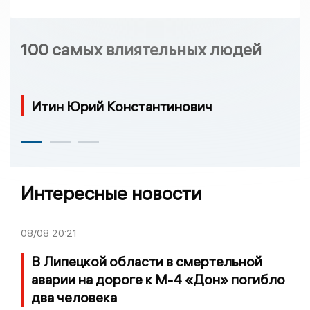
100 самых влиятельных людей
Итин Юрий Константинович
Интересные новости
08/08
20:21
В Липецкой области в смертельной
аварии на дороге к М-4 «Дон» погибло
два человека