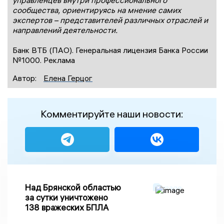
управленцев внутри профессионального
сообщества, ориентируясь на мнение самих
экспертов – представителей различных отраслей и
направлений деятельности.
Банк ВТБ (ПАО). Генеральная лицензия Банка России
№1000. Реклама
Автор:
Елена Герцог
Комментируйте наши новости:
Над Брянской областью
за сутки уничтожено
138 вражеских БПЛА