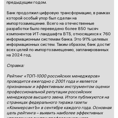
предыдущим годом.
Банк продолжил цифровую трансформацию, в рамках
которой особый упор был сделан на
импортозамещение. Всего на отечественные
разработки было переведено более 850 тысяч
компонентов ИТ-ландшафта ВТБ, относящихся к 760
информационным системам банка. Это 91% целевых
информационных систем. Таким образом, банк достиг
всех целей по импортозамещению, запланированных
на 2024 год.
Справка:
Рейтинг «ТОП-1000 российских менеджеров»
проводится ежегодно с 2001 года и является
признанным и эффективным инструментом оценки
профессиональной репутации российских
менеджеров высшего звена. Итоги публикуются на
страницах федерального тиража газеты
«КоммерсантЪ» в сентябре каждого года. Основная
цель рейтинга – выявить наиболее эффективных