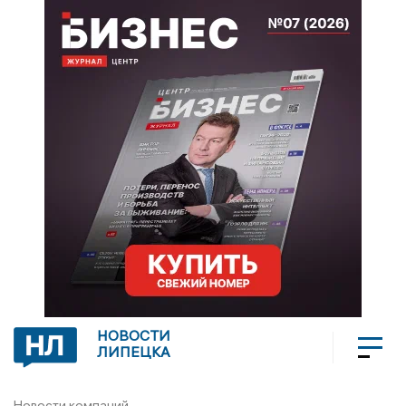
НОВОСТИ
ЛИПЕЦКА
Новости компаний