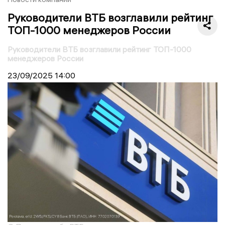
Руководители ВТБ возглавили рейтинг
ТОП-1000 менеджеров России
Руководители ВТБ возглавили рейтинг ТОП-1000
менеджеров России
23/09/2025
14:00