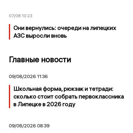
07/08
10:23
Они вернулись: очереди на липецких
АЗС выросли вновь
Главные новости
09/08/2026 11:36
Школьная форма, рюкзак и тетради:
сколько стоит собрать первоклассника
в Липецке в 2026 году
09/08/2026 08:39