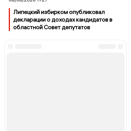
Липецкий избирком опубликовал
декларации о доходах кандидатов в
областной Совет депутатов