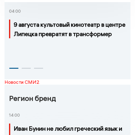
04:00
9 августа культовый кинотеатр в центре
Липецка превратят в трансформер
Новости СМИ2
Регион бренд
14:00
Иван Бунин не любил греческий язык и