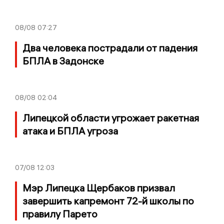
08/08
07:27
Два человека пострадали от падения
БПЛА в Задонске
08/08
02:04
Липецкой области угрожает ракетная
атака и БПЛА угроза
07/08
12:03
Мэр Липецка Щербаков призвал
завершить капремонт 72-й школы по
правилу Парето