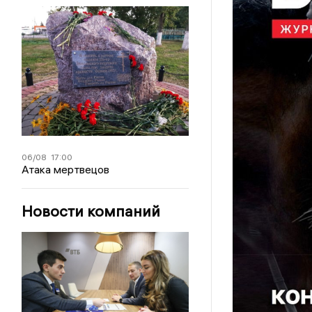
06/08
17:00
Атака мертвецов
Новости компаний