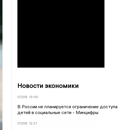
Новости экономики
07/08
13:00
В России не планируется ограничение доступа
детей в социальные сети - Минцифры
07/08
12:21