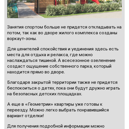
Занятия спортом больше не придется откладывать на
потом, так как во дворе жилого комплекса созданы
воркаут-зоны.
Для ценителей спокойствия и уединения здесь есть
места для отдыха и релакса, где можно
наслаждаться тишиной. А всесезонное озеленение
создаст ощущение собственного парка, который
находится прямо во дворе.
Благодаря закрытой территории также не придется
беспокоиться о детях, пока они будут дружно играть
на безопасных детских площадках.
А еще в «Геометрии» квартиры уже готовы к
переезду. Можно легко выбрать понравившийся
вариант отделки!
Для получения подробной информации можно