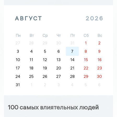
АВГУСТ
2026
Пн
Вт
Ср
Чт
Пт
Сб
Вс
27
28
29
30
31
1
2
3
4
5
6
7
8
9
10
11
12
13
14
15
16
17
18
19
20
21
22
23
24
25
26
27
28
29
30
31
1
2
3
4
5
6
100 самых влиятельных людей