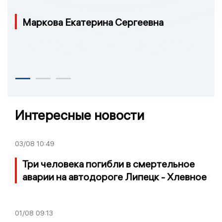
Маркова Екатерина Сергеевна
Интересные новости
03/08
10:49
Три человека погибли в смертельное
аварии на автодороге Липецк - Хлевное
01/08
09:13