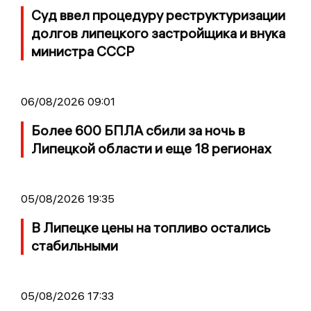
Суд ввел процедуру реструктуризации
долгов липецкого застройщика и внука
министра СССР
06/08/2026 09:01
Более 600 БПЛА сбили за ночь в
Липецкой области и еще 18 регионах
05/08/2026 19:35
В Липецке цены на топливо остались
стабильными
05/08/2026 17:33