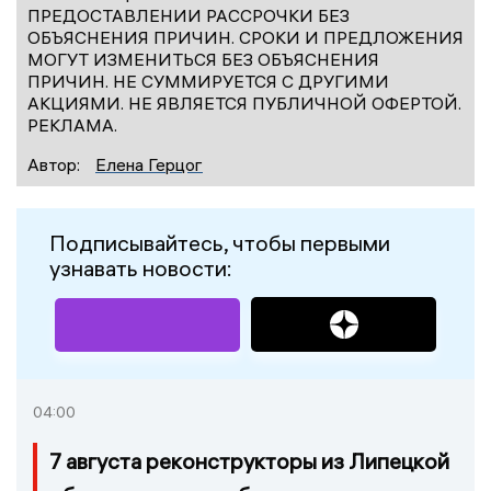
ПРЕДОСТАВЛЕНИИ РАССРОЧКИ БЕЗ
ОБЪЯСНЕНИЯ ПРИЧИН. СРОКИ И ПРЕДЛОЖЕНИЯ
МОГУТ ИЗМЕНИТЬСЯ БЕЗ ОБЪЯСНЕНИЯ
ПРИЧИН. НЕ СУММИРУЕТСЯ С ДРУГИМИ
АКЦИЯМИ. НЕ ЯВЛЯЕТСЯ ПУБЛИЧНОЙ ОФЕРТОЙ.
РЕКЛАМА.
Автор:
Елена Герцог
Подписывайтесь, чтобы первыми
узнавать новости:
04:00
7 августа реконструкторы из Липецкой