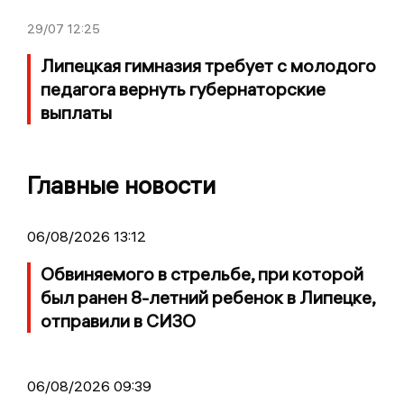
29/07
12:25
Липецкая гимназия требует с молодого
педагога вернуть губернаторские
выплаты
Главные новости
06/08/2026 13:12
Обвиняемого в стрельбе, при которой
был ранен 8-летний ребенок в Липецке,
отправили в СИЗО
06/08/2026 09:39