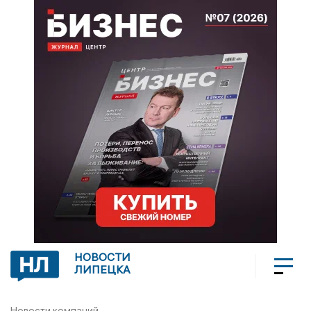
НОВОСТИ
ЛИПЕЦКА
Новости компаний