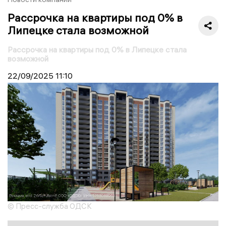
Рассрочка на квартиры под 0% в
Липецке стала возможной
Рассрочка на квартиры под 0% в Липецке стала
возможной
22/09/2025
11:10
© Пресс-служба ОДСК