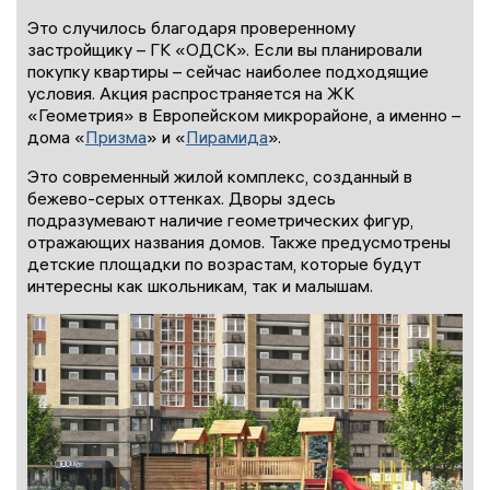
Это случилось благодаря проверенному
застройщику – ГК «ОДСК». Если вы планировали
покупку квартиры – сейчас наиболее подходящие
условия. Акция распространяется на ЖК
«Геометрия» в Европейском микрорайоне, а именно –
дома «
Призма
» и «
Пирамида
».
Это современный жилой комплекс, созданный в
бежево-серых оттенках. Дворы здесь
подразумевают наличие геометрических фигур,
отражающих названия домов. Также предусмотрены
детские площадки по возрастам, которые будут
интересны как школьникам, так и малышам.