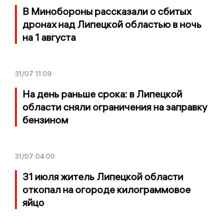
В Минобороны рассказали о сбитых
дронах над Липецкой областью в ночь
на 1 августа
31/07
11:09
На день раньше срока: в Липецкой
области сняли ограничения на заправку
бензином
31/07
04:00
31 июля житель Липецкой области
откопал на огороде килограммовое
яйцо