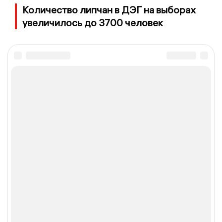
Количество липчан в ДЭГ на выборах
увеличилось до 3700 человек