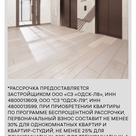
*РАССРОЧКА ПРЕДОСТАВЛЯЕТСЯ
ЗАСТРОЙЩИКОМ ООО «СЗ «ОДСК-Л8», ИНН
4800013609, ООО "СЗ "ОДСК-Л9", ИНН
4800013599, ПРИ ПРИОБРЕТЕНИИ КВАРТИРЫ
ПО ПРОГРАММЕ БЕСПРОЦЕНТНОЙ РАССРОЧКИ,
ПЕРВОНАЧАЛЬНЫЙ ВЗНОС СОСТАВИТ НЕ МЕНЕЕ
30% ДЛЯ ОДНОКОМНАТНЫХ КВАРТИР И
КВАРТИР-СТУДИЙ, НЕ МЕНЕЕ 25% ДЛЯ