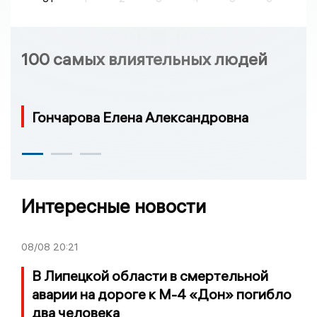
100 самых влиятельных людей
Гончарова Елена Александровна
Интересные новости
08/08
20:21
В Липецкой области в смертельной
аварии на дороге к М-4 «Дон» погибло
два человека