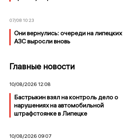
07/08
10:23
Они вернулись: очереди на липецких
АЗС выросли вновь
Главные новости
10/08/2026 12:08
Бастрыкин взял на контроль дело о
нарушениях на автомобильной
штрафстоянке в Липецке
10/08/2026 09:07