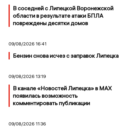
В соседней с Липецкой Воронежской
области в результате атаки БПЛА
повреждены десятки домов
09/08/2026 16:41
Бензин снова исчез с заправок Липецка
09/08/2026 13:19
В канале «Новостей Липецка» в MAX
появилась возможность
комментировать публикации
09/08/2026 11:36