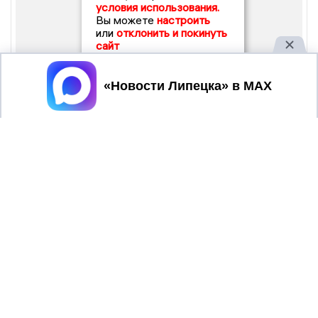
условия использования.
Вы можете
настроить
или
отклонить и покинуть
сайт
Принять