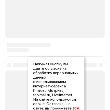
Нажимая кнопку вы
даете согласие на
обработку персональных
данных
с использованием
интернет-сервиса
Яндекс.Метрика,
top.mail.ru, LiveInternet.
На сайте используются
cookie. Оставаясь на
сайте, вы принимаете
все