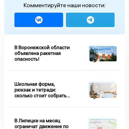
Комментируйте наши новости:
В Воронежской области
объявлена ракетная
опасность!
Школьная форма,
рюкзак и тетради:
сколько стоит собрать
первоклассника в
Липецке в 2026 году
В Липецке на месяц
ограничат движение по