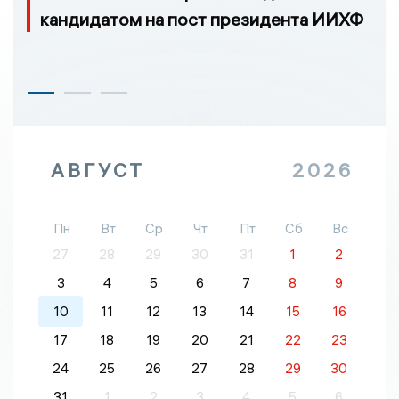
кандидатом на пост президента ИИХФ
АВГУСТ
2026
Пн
Вт
Ср
Чт
Пт
Сб
Вс
27
28
29
30
31
1
2
3
4
5
6
7
8
9
10
11
12
13
14
15
16
17
18
19
20
21
22
23
24
25
26
27
28
29
30
31
1
2
3
4
5
6