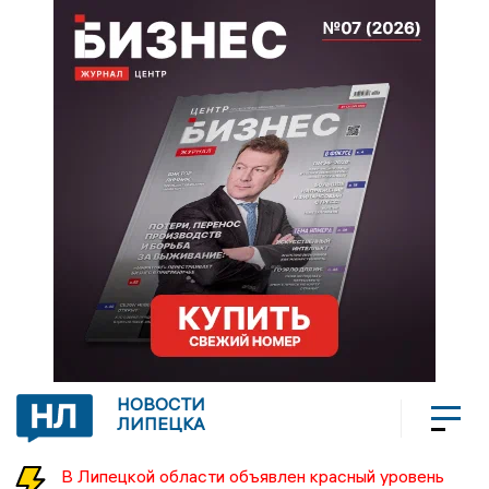
НОВОСТИ
ЛИПЕЦКА
В Липецкой области объявлен красный уровень