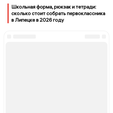
Школьная форма, рюкзак и тетради:
сколько стоит собрать первоклассника
в Липецке в 2026 году