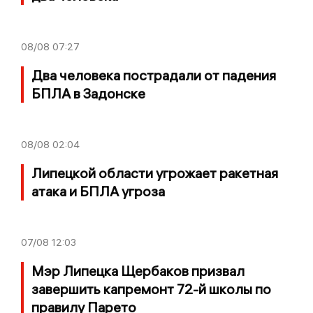
08/08
07:27
Два человека пострадали от падения
БПЛА в Задонске
08/08
02:04
Липецкой области угрожает ракетная
атака и БПЛА угроза
07/08
12:03
Мэр Липецка Щербаков призвал
завершить капремонт 72-й школы по
правилу Парето