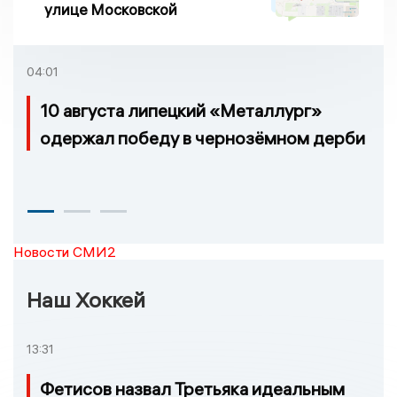
улице Московской
04:01
10 августа липецкий «Металлург»
одержал победу в чернозёмном дерби
Новости СМИ2
Наш Хоккей
13:31
Фетисов назвал Третьяка идеальным