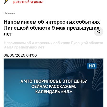
ракетной угрозы
Память
Напоминаем об интересных событиях
Липецкой области 9 мая предыдущих
лет
Напоминаем об интересных событиях Липецкой области
9 мая предыдущих лет
09/05/2025
04:00