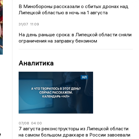
В Минобороны рассказали о сбитых дронах над
Липецкой областью в ночь на 1 августа
31/07
11:09
На день раньше срока: в Липецкой области сняли
ограничения на заправку бензином
Аналитика
07/08
04:00
7 августа реконструкторы из Липецкой области
,
на самом большом драккаре в России завоевали