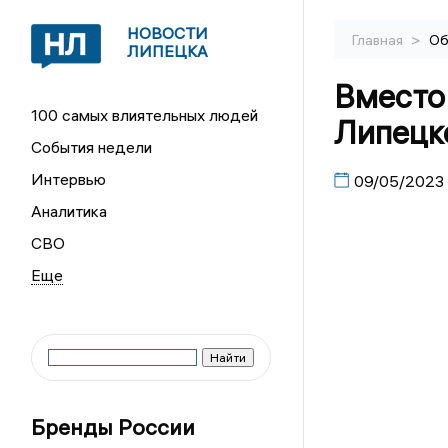
НОВОСТИ
>
Главная
Об
ЛИПЕЦКА
Вместо 
100 самых влиятельных людей
Липецк
События недели
Интервью
09/05/2023
Аналитика
СВО
Бренды России