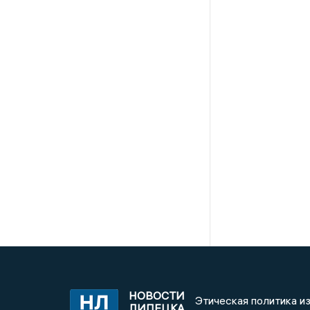
НОВОСТИ
Этическая политика и
ЛИПЕЦКА