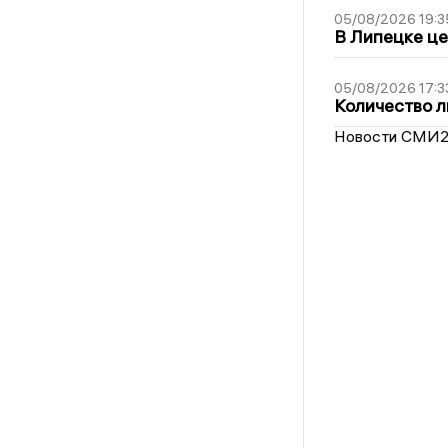
05/08/2026 19:3
В Липецке це
05/08/2026 17:3
Количество л
Новости СМИ