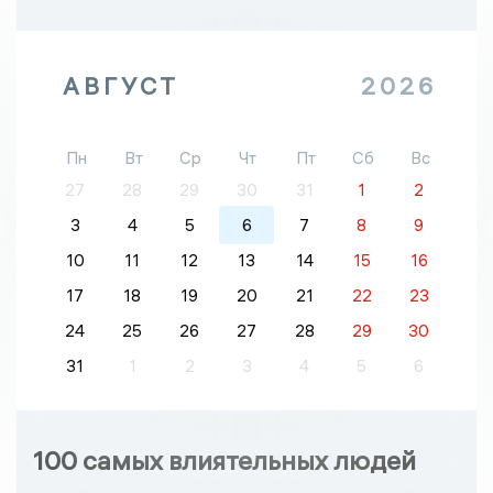
АВГУСТ
2026
Пн
Вт
Ср
Чт
Пт
Сб
Вс
27
28
29
30
31
1
2
3
4
5
6
7
8
9
10
11
12
13
14
15
16
17
18
19
20
21
22
23
24
25
26
27
28
29
30
31
1
2
3
4
5
6
100 самых влиятельных людей