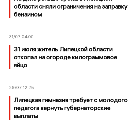
области сняли ограничения на заправку
бензином
31/07
04:00
31 июля житель Липецкой области
откопал на огороде килограммовое
яйцо
29/07
12:25
Липецкая гимназия требует с молодого
педагога вернуть губернаторские
выплаты