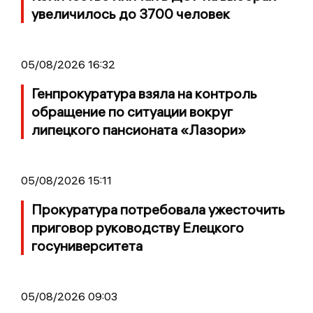
увеличилось до 3700 человек
05/08/2026 16:32
Генпрокуратура взяла на контроль
обращение по ситуации вокруг
липецкого пансионата «Лазори»
05/08/2026 15:11
Прокуратура потребовала ужесточить
приговор руководству Елецкого
госуниверситета
05/08/2026 09:03