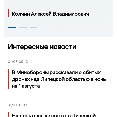
Колчин Алексей Владимирович
Интересные новости
01/08
09:13
В Минобороны рассказали о сбитых
дронах над Липецкой областью в ночь
на 1 августа
31/07
11:09
На день раньше срока: в Липецкой