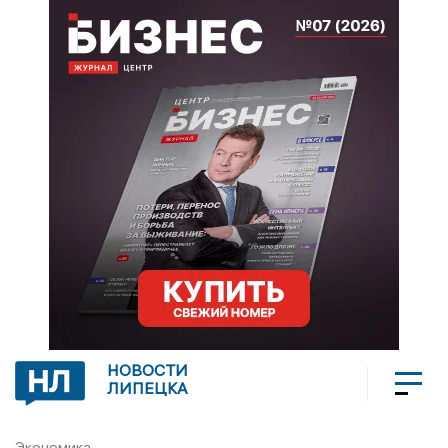
НОВОСТИ
ЛИПЕЦКА
Экономика