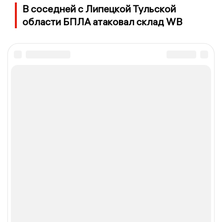
В соседней с Липецкой Тульской
области БПЛА атаковал склад WB