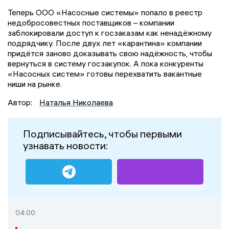
Теперь ООО «Насосные системы» попало в реестр
недобросовестных поставщиков – компании
заблокировали доступ к госзаказам как ненадёжному
подрядчику. После двух лет «карантина» компании
придётся заново доказывать свою надёжность, чтобы
вернуться в систему госзакупок. А пока конкуренты
«Насосных систем» готовы перехватить вакантные
ниши на рынке.
Автор:
Наталья Николаева
Подписывайтесь, чтобы первыми
узнавать новости:
04:00