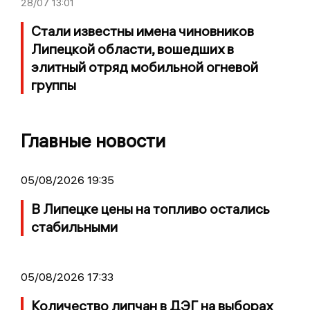
28/07
13:01
Стали известны имена чиновников
Липецкой области, вошедших в
элитный отряд мобильной огневой
группы
Главные новости
05/08/2026 19:35
В Липецке цены на топливо остались
стабильными
05/08/2026 17:33
Количество липчан в ДЭГ на выборах