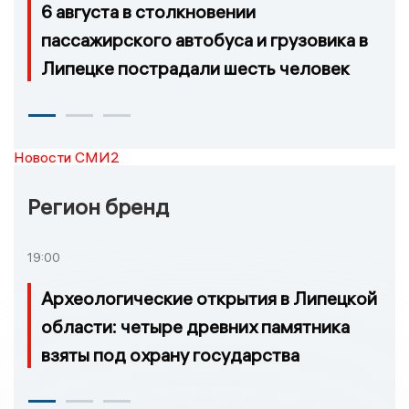
6 августа в столкновении
пассажирского автобуса и грузовика в
Липецке пострадали шесть человек
Новости СМИ2
Регион бренд
19:00
Археологические открытия в Липецкой
области: четыре древних памятника
взяты под охрану государства