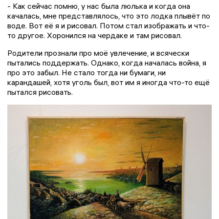
- Как сейчас помню, у нас была люлька и когда она
качалась, мне представлялось, что это лодка плывёт по
воде. Вот её я и рисовал. Потом стал изображать и что-
то другое. Хоронился на чердаке и там рисовал.
Родители прознали про моё увлечение, и всячески
пытались поддержать. Однако, когда началась война, я
про это забыл. Не стало тогда ни бумаги, ни
карандашей, хотя уголь был, вот им я иногда что-то ещё
пытался рисовать.