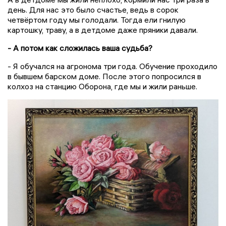
день. Для нас это было счастье, ведь в сорок
четвёртом году мы голодали. Тогда ели гнилую
картошку, траву, а в детдоме даже пряники давали.
- А потом как сложилась ваша судьба?
- Я обучался на агронома три года. Обучение проходило
в бывшем барском доме. После этого попросился в
колхоз на станцию Оборона, где мы и жили раньше.