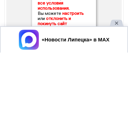
все условия
использования.
Вы можете
настроить
или
отклонить и
покинуть сайт
Принять