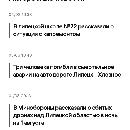
04/08
19:36
В липецкой школе №72 рассказали о
ситуации с капремонтом
03/08
10:49
Три человека погибли в смертельное
аварии на автодороге Липецк - Хлевное
01/08
09:13
В Минобороны рассказали о сбитых
дронах над Липецкой областью в ночь
на 1 августа