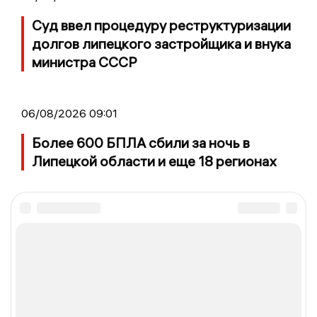
Суд ввел процедуру реструктуризации
долгов липецкого застройщика и внука
министра СССР
06/08/2026 09:01
Более 600 БПЛА сбили за ночь в
Липецкой области и еще 18 регионах