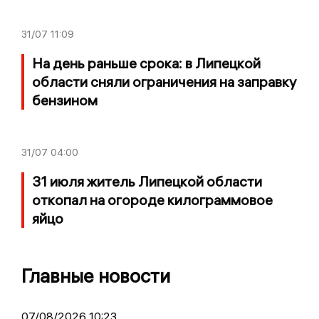
31/07
11:09
На день раньше срока: в Липецкой
области сняли ограничения на заправку
бензином
31/07
04:00
31 июля житель Липецкой области
откопал на огороде килограммовое
яйцо
Главные новости
07/08/2026 10:23