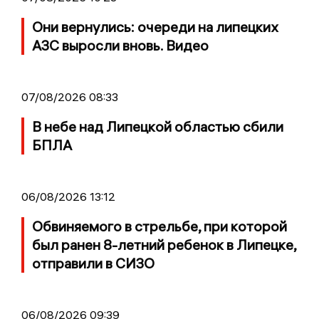
Они вернулись: очереди на липецких
АЗС выросли вновь. Видео
07/08/2026 08:33
В небе над Липецкой областью сбили
БПЛА
06/08/2026 13:12
Обвиняемого в стрельбе, при которой
был ранен 8-летний ребенок в Липецке,
отправили в СИЗО
06/08/2026 09:39