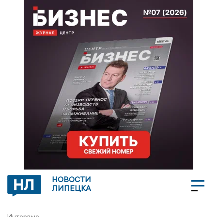
НОВОСТИ
ЛИПЕЦКА
Интервью