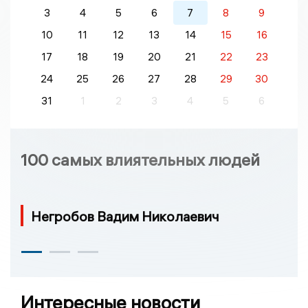
3
4
5
6
7
8
9
10
11
12
13
14
15
16
17
18
19
20
21
22
23
24
25
26
27
28
29
30
31
1
2
3
4
5
6
100 самых влиятельных людей
Негробов Вадим Николаевич
Интересные новости