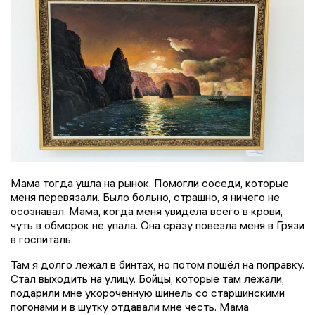
Мама тогда ушла на рынок. Помогли соседи, которые
меня перевязали. Было больно, страшно, я ничего не
осознавал. Мама, когда меня увидела всего в крови,
чуть в обморок не упала. Она сразу повезла меня в Грязи
в госпиталь.
Там я долго лежал в бинтах, но потом пошёл на поправку.
Стал выходить на улицу. Бойцы, которые там лежали,
подарили мне укороченную шинель со старшинскими
погонами и в шутку отдавали мне честь. Мама