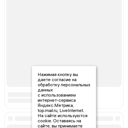
Нажимая кнопку вы
даете согласие на
обработку персональных
данных
с использованием
интернет-сервиса
Яндекс.Метрика,
top.mail.ru, LiveInternet.
На сайте используются
cookie. Оставаясь на
сайте, вы принимаете