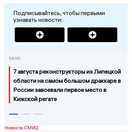
Подписывайтесь, чтобы первыми
узнавать новости:
04:00
7 августа реконструкторы из Липецкой
области на самом большом драккаре в
России завоевали первое место в
Кижской регате
Новости СМИ2