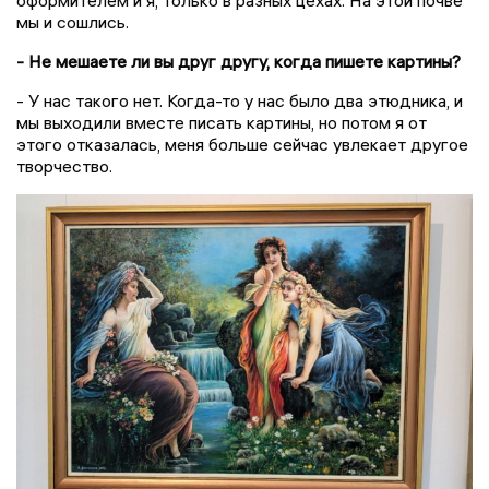
мы и сошлись.
- Не мешаете ли вы друг другу, когда пишете картины?
- У нас такого нет. Когда-то у нас было два этюдника, и
мы выходили вместе писать картины, но потом я от
этого отказалась, меня больше сейчас увлекает другое
творчество.