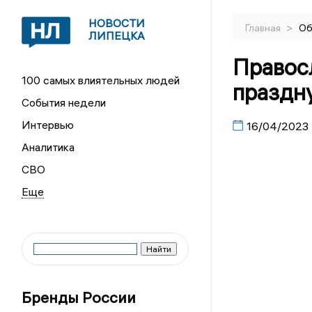
НОВОСТИ
>
Главная
Об
ЛИПЕЦКА
Правос
100 самых влиятельных людей
праздн
События недели
Интервью
16/04/2023
Аналитика
СВО
Бренды России