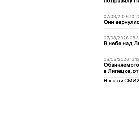
по правилу П
07/08/2026 10:2
Они вернулис
07/08/2026 08:3
В небе над 
06/08/2026 13:1
Обвиняемого 
в Липецке, о
Новости СМИ