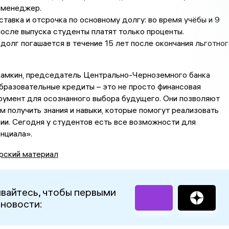
 менеджер.
ставка и отсрочка по основному долгу: во время учёбы и 9
осле выпуска студенты платят только проценты.
долг погашается в течение 15 лет после окончания льготног
амкин, председатель Центрально-Черноземного банка
бразовательные кредиты – это не просто финансовая
румент для осознанного выбора будущего. Они позволяют
получить знания и навыки, которые помогут реализовать
ии. Сегодня у студентов есть все возможности для
нциала».
рский материал
вайтесь, чтобы первыми
 новости: