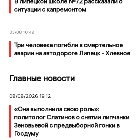
В липецкой школе №72 рассказали о
ситуации с капремонтом
03/08
10:49
Три человека погибли в смертельное
аварии на автодороге Липецк - Хлевное
Главные новости
08/08/2026 19:12
«Она выполнила свою роль»:
политолог Слатинов о снятии липчанки
Зеновьевой с предвыборной гонки в
Госдуму