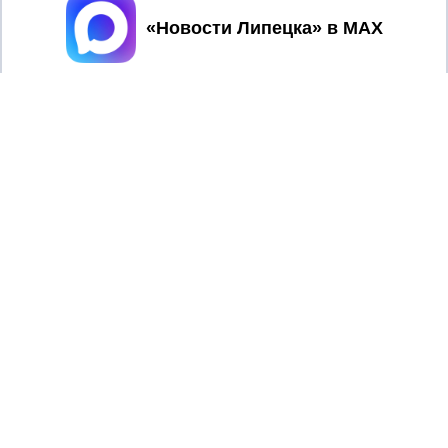
Принять