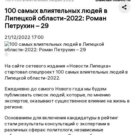
100 самых влиятельных людей в
Липецкой области-2022: Роман
Петрухин – 29
21/12/2022
17:00
©
На сайте сетевого издания «Новости Липецка»
стартовал спецпроект 100 самых влиятельных людей в
Липецкой области-2022.
Ежедневно до самого Нового года мы будем
публиковать список людей, которые, по мнению
экспертов, оказывают существенное влияние на жизнь в
регионе.
Основанием для включения кандидатуры в рейтинг
стали результаты консультаций с экспертами в
различных сферах: политологи, независимые