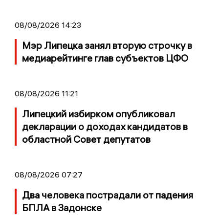
08/08/2026 14:23
Мэр Липецка занял вторую строчку в
медиарейтинге глав субъектов ЦФО
08/08/2026 11:21
Липецкий избирком опубликовал
декларации о доходах кандидатов в
областной Совет депутатов
08/08/2026 07:27
Два человека пострадали от падения
БПЛА в Задонске