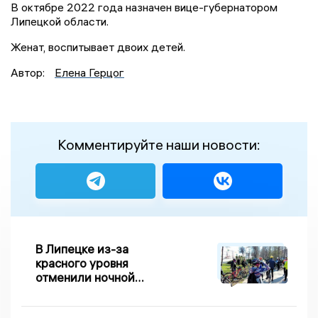
В октябре 2022 года назначен вице-губернатором
Липецкой области.
Женат, воспитывает двоих детей.
Автор:
Елена Герцог
Комментируйте наши новости:
В Липецке из-за
красного уровня
отменили ночной
велопробег