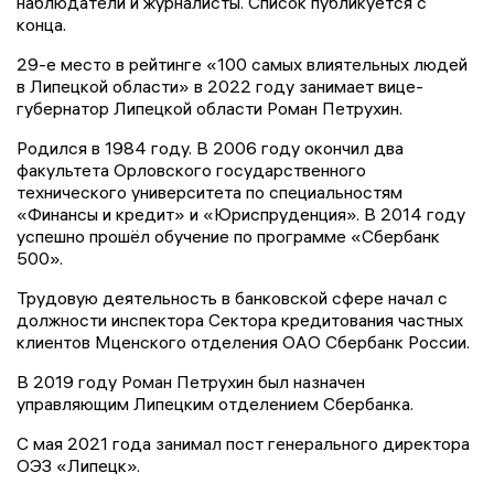
наблюдатели и журналисты. Список публикуется с
конца.
29-е место в рейтинге «100 самых влиятельных людей
в Липецкой области» в 2022 году занимает вице-
губернатор Липецкой области Роман Петрухин.
Родился в 1984 году. В 2006 году окончил два
факультета Орловского государственного
технического университета по специальностям
«Финансы и кредит» и «Юриспруденция». В 2014 году
успешно прошёл обучение по программе «Сбербанк
500».
Трудовую деятельность в банковской сфере начал с
должности инспектора Сектора кредитования частных
клиентов Мценского отделения ОАО Сбербанк России.
В 2019 году Роман Петрухин был назначен
управляющим Липецким отделением Сбербанка.
С мая 2021 года занимал пост генерального директора
ОЭЗ «Липецк».