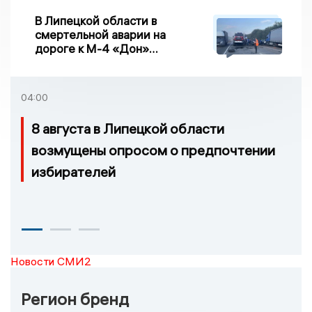
В Липецкой области в
смертельной аварии на
дороге к М-4 «Дон»
погибло два человека
04:00
8 августа в Липецкой области
возмущены опросом о предпочтении
избирателей
Новости СМИ2
Регион бренд