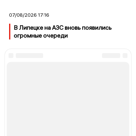
07/08/2026 17:16
В Липецке на АЗС вновь появились
огромные очереди