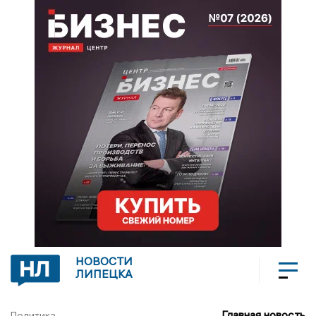
НОВОСТИ
ЛИПЕЦКА
Главная новость
Политика