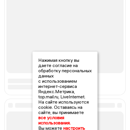
Нажимая кнопку вы
даете согласие на
обработку персональных
данных
с использованием
интернет-сервиса
Яндекс.Метрика,
top.mail.ru, LiveInternet.
На сайте используются
cookie. Оставаясь на
сайте, вы принимаете
все условия
использования.
Вы можете
настроить