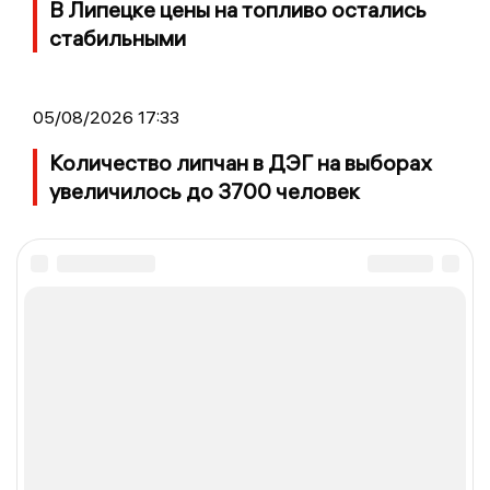
В Липецке цены на топливо остались
стабильными
05/08/2026 17:33
Количество липчан в ДЭГ на выборах
увеличилось до 3700 человек