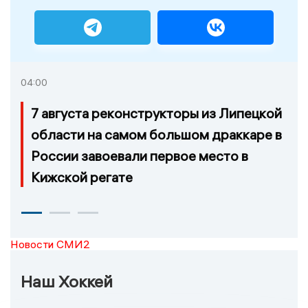
04:00
7 августа реконструкторы из Липецкой
области на самом большом драккаре в
России завоевали первое место в
Кижской регате
Новости СМИ2
Наш Хоккей