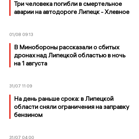
Три человека погибли в смертельное
аварии на автодороге Липецк - Хлевное
01/08
09:13
В Минобороны рассказали о сбитых
дронах над Липецкой областью в ночь
на 1 августа
31/07
11:09
На день раньше срока: в Липецкой
области сняли ограничения на заправку
бензином
31/07
04:00