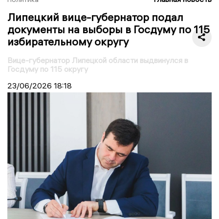
Липецкий вице-губернатор подал
документы на выборы в Госдуму по 115
избирательному округу
Вице-губернатор Липецкой области выдвинулся в
Госдуму по 115 округу
23/06/2026
18:18