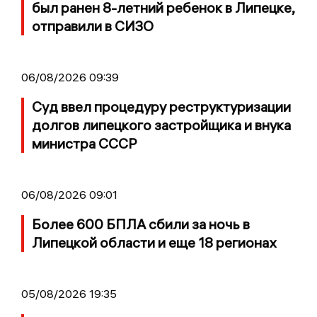
был ранен 8-летний ребенок в Липецке,
отправили в СИЗО
06/08/2026 09:39
Суд ввел процедуру реструктуризации
долгов липецкого застройщика и внука
министра СССР
06/08/2026 09:01
Более 600 БПЛА сбили за ночь в
Липецкой области и еще 18 регионах
05/08/2026 19:35