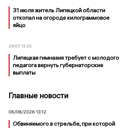
31 июля житель Липецкой области
откопал на огороде килограммовое
яйцо
29/07
12:25
Липецкая гимназия требует с молодого
педагога вернуть губернаторские
выплаты
Главные новости
06/08/2026 13:12
Обвиняемого в стрельбе, при которой