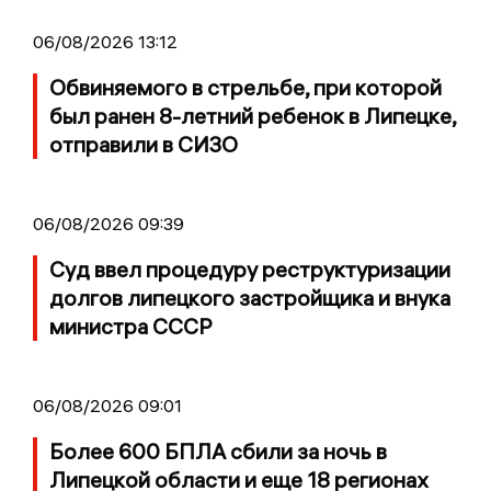
06/08/2026 13:12
Обвиняемого в стрельбе, при которой
был ранен 8-летний ребенок в Липецке,
отправили в СИЗО
06/08/2026 09:39
Суд ввел процедуру реструктуризации
долгов липецкого застройщика и внука
министра СССР
06/08/2026 09:01
Более 600 БПЛА сбили за ночь в
Липецкой области и еще 18 регионах