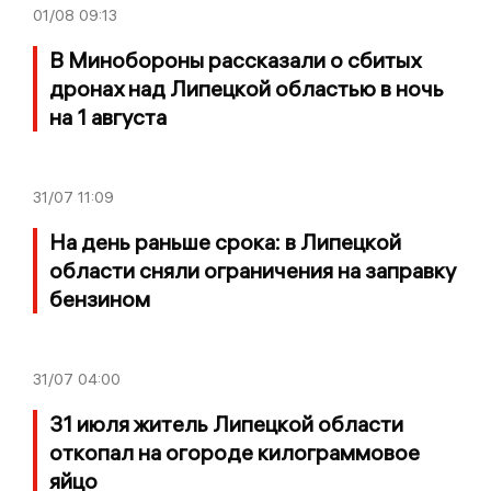
01/08
09:13
В Минобороны рассказали о сбитых
дронах над Липецкой областью в ночь
на 1 августа
31/07
11:09
На день раньше срока: в Липецкой
области сняли ограничения на заправку
бензином
31/07
04:00
31 июля житель Липецкой области
откопал на огороде килограммовое
яйцо