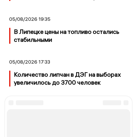
05/08/2026 19:35
В Липецке цены на топливо остались
стабильными
05/08/2026 17:33
Количество липчан в ДЭГ на выборах
увеличилось до 3700 человек