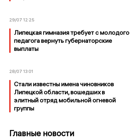
29/07
12:25
Липецкая гимназия требует с молодого
педагога вернуть губернаторские
выплаты
28/07
13:01
Стали известны имена чиновников
Липецкой области, вошедших в
элитный отряд мобильной огневой
группы
Главные новости