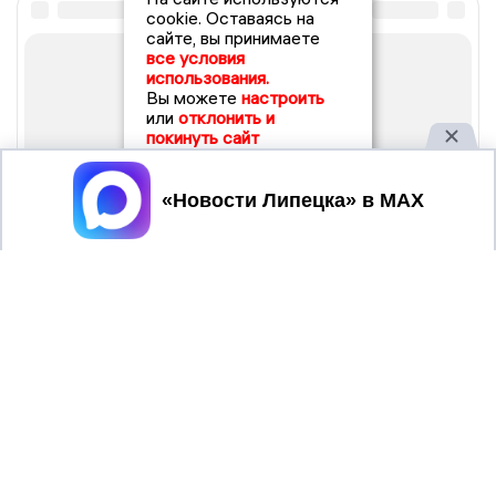
cookie. Оставаясь на
сайте, вы принимаете
все условия
использования.
Вы можете
настроить
или
отклонить и
покинуть сайт
Принять