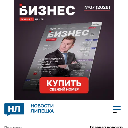
НОВОСТИ
ЛИПЕЦКА
Главная новость
Политика