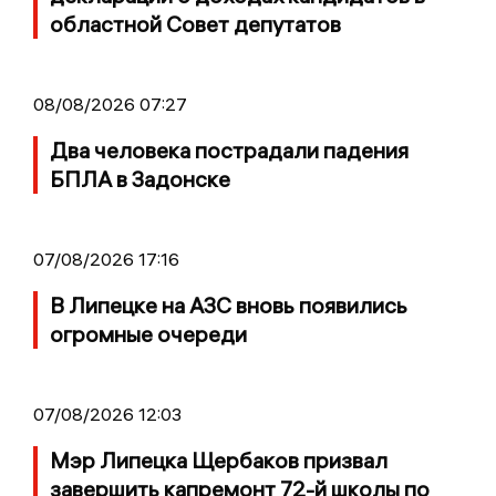
областной Совет депутатов
08/08/2026 07:27
Два человека пострадали падения
БПЛА в Задонске
07/08/2026 17:16
В Липецке на АЗС вновь появились
огромные очереди
07/08/2026 12:03
Мэр Липецка Щербаков призвал
завершить капремонт 72-й школы по