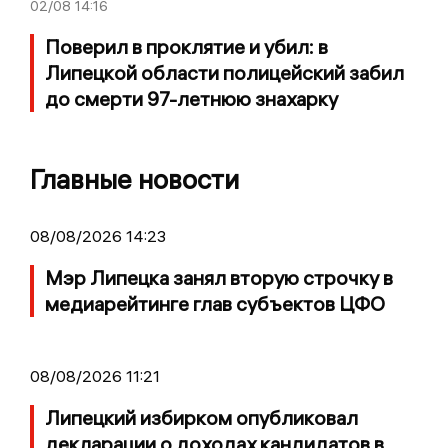
02/08
14:16
Поверил в проклятие и убил: в
Липецкой области полицейский забил
до смерти 97-летнюю знахарку
Главные новости
08/08/2026 14:23
Мэр Липецка занял вторую строчку в
медиарейтинге глав субъектов ЦФО
08/08/2026 11:21
Липецкий избирком опубликовал
декларации о доходах кандидатов в