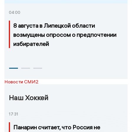
04:00
8 августа в Липецкой области
возмущены опросом о предпочтении
избирателей
Новости СМИ2
Наш Хоккей
17:31
Панарин считает, что Россия не