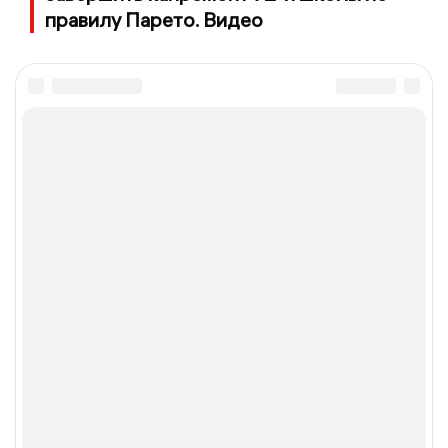
правилу Парето. Видео