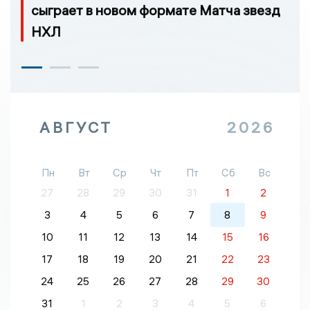
сыграет в новом формате Матча звезд
НХЛ
АВГУСТ
2026
Пн
Вт
Ср
Чт
Пт
Сб
Вс
27
28
29
30
31
1
2
3
4
5
6
7
8
9
10
11
12
13
14
15
16
17
18
19
20
21
22
23
24
25
26
27
28
29
30
31
1
2
3
4
5
6