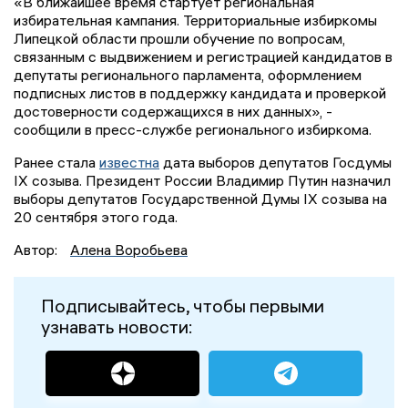
«В ближайшее время стартует региональная
избирательная кампания. Территориальные избиркомы
Липецкой области прошли обучение по вопросам,
связанным с выдвижением и регистрацией кандидатов в
депутаты регионального парламента, оформлением
подписных листов в поддержку кандидата и проверкой
достоверности содержащихся в них данных», -
сообщили в пресс-службе регионального избиркома.
Ранее стала
известна
дата выборов депутатов Госдумы
IX созыва. Президент России Владимир Путин назначил
выборы депутатов Государственной Думы IX созыва на
20 сентября этого года.
Автор:
Алена Воробьева
Подписывайтесь, чтобы первыми
узнавать новости: