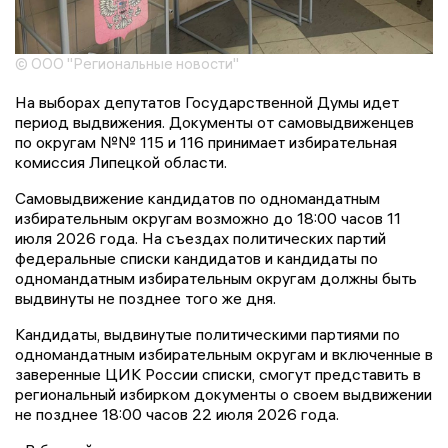
© ООО "Региональные новости"
На выборах депутатов Государственной Думы идет
период выдвижения. Документы от самовыдвиженцев
по округам №№ 115 и 116 принимает избирательная
комиссия Липецкой области.
Самовыдвижение кандидатов по одномандатным
избирательным округам возможно до 18:00 часов 11
июля 2026 года. На съездах политических партий
федеральные списки кандидатов и кандидаты по
одномандатным избирательным округам должны быть
выдвинуты не позднее того же дня.
Кандидаты, выдвинутые политическими партиями по
одномандатным избирательным округам и включенные в
заверенные ЦИК России списки, смогут представить в
региональный избирком документы о своем выдвижении
не позднее 18:00 часов 22 июля 2026 года.