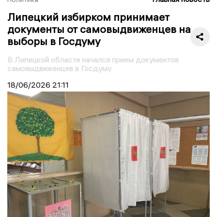
Липецкий избирком принимает
документы от самовыдвиженцев на
выборы в Госдуму
В Липецкой области начался прием документов
самовыдвиженцев в Госдуму
18/06/2026
21:11