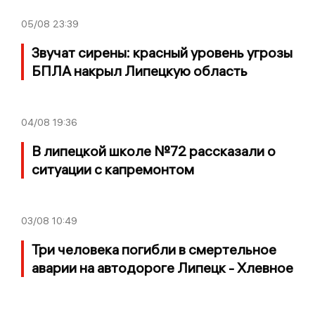
05/08
23:39
Звучат сирены: красный уровень угрозы
БПЛА накрыл Липецкую область
04/08
19:36
В липецкой школе №72 рассказали о
ситуации с капремонтом
03/08
10:49
Три человека погибли в смертельное
аварии на автодороге Липецк - Хлевное