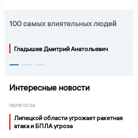
100 самых влиятельных людей
Гладышев Дмитрий Анатольевич
Интересные новости
08/08
02:04
Липецкой области угрожает ракетная
атака и БПЛА угроза