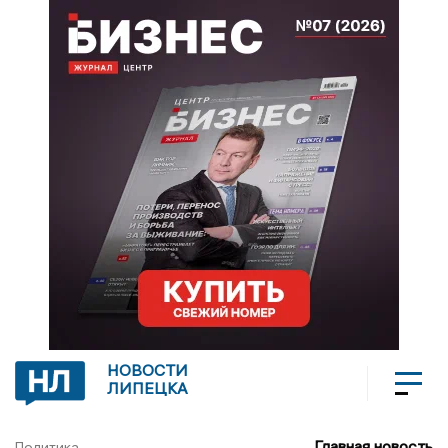
НОВОСТИ
ЛИПЕЦКА
Главная новость
Политика