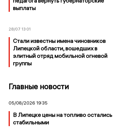
педагога вернуть губернаторские
выплаты
28/07
13:01
Стали известны имена чиновников
Липецкой области, вошедших в
элитный отряд мобильной огневой
группы
Главные новости
05/08/2026 19:35
В Липецке цены на топливо остались
стабильными