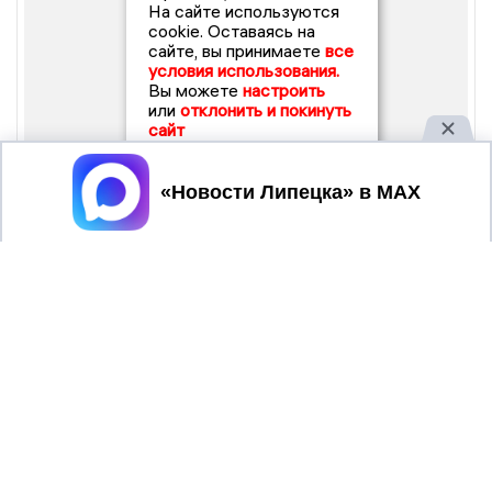
На сайте используются
cookie. Оставаясь на
сайте, вы принимаете
все
условия использования.
Вы можете
настроить
или
отклонить и покинуть
сайт
Принять