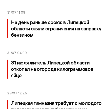
31/07
11:09
На день раньше срока: в Липецкой
области сняли ограничения на заправку
бензином
31/07
04:00
31 июля житель Липецкой области
откопал на огороде килограммовое
яйцо
29/07
12:25
Липецкая гимназия требует с молодого