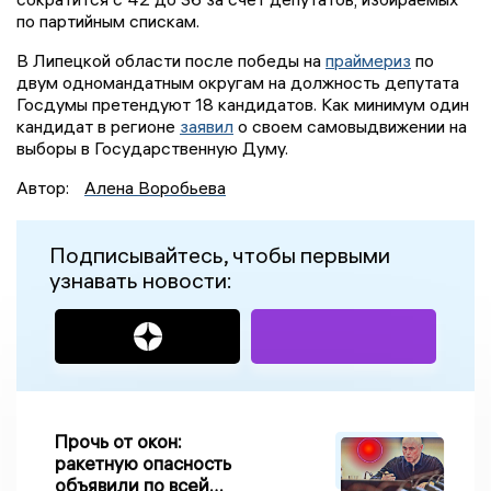
по партийным спискам.
В Липецкой области после победы на
праймериз
по
двум одномандатным округам на должность депутата
Госдумы претендуют 18 кандидатов. Как минимум один
кандидат в регионе
заявил
о своем самовыдвижении на
выборы в Государственную Думу.
Автор:
Алена Воробьева
Подписывайтесь, чтобы первыми
узнавать новости:
Прочь от окон:
ракетную опасность
объявили по всей