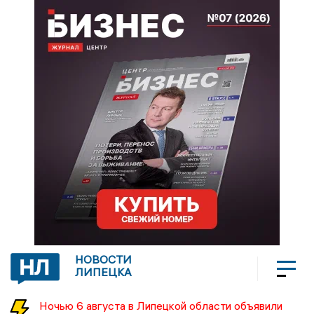
НОВОСТИ
ЛИПЕЦКА
Ночью 6 августа в Липецкой области объявили