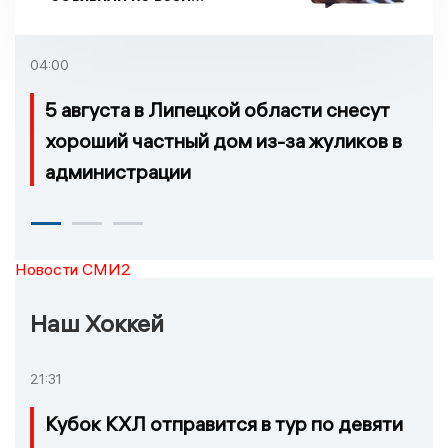
Липецкой области
04:00
5 августа в Липецкой области снесут
хороший частный дом из-за жуликов в
администрации
Новости СМИ2
Наш Хоккей
21:31
Кубок КХЛ отправится в тур по девяти