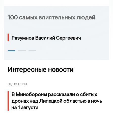
100 самых влиятельных людей
Разумнов Василий Сергеевич
Интересные новости
01/08
09:13
В Минобороны рассказали о сбитых
дронах над Липецкой областью в ночь
на 1 августа