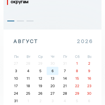
округам
АВГУСТ
2026
Пн
Вт
Ср
Чт
Пт
Сб
Вс
27
28
29
30
31
1
2
3
4
5
6
7
8
9
10
11
12
13
14
15
16
17
18
19
20
21
22
23
24
25
26
27
28
29
30
31
1
2
3
4
5
6