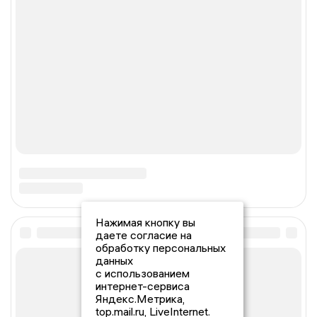
Нажимая кнопку вы
даете согласие на
обработку персональных
данных
с использованием
интернет-сервиса
Яндекс.Метрика,
top.mail.ru, LiveInternet.