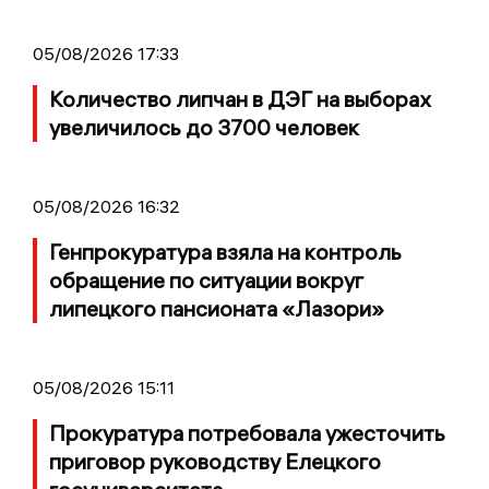
05/08/2026 17:33
Количество липчан в ДЭГ на выборах
увеличилось до 3700 человек
05/08/2026 16:32
Генпрокуратура взяла на контроль
обращение по ситуации вокруг
липецкого пансионата «Лазори»
05/08/2026 15:11
Прокуратура потребовала ужесточить
приговор руководству Елецкого