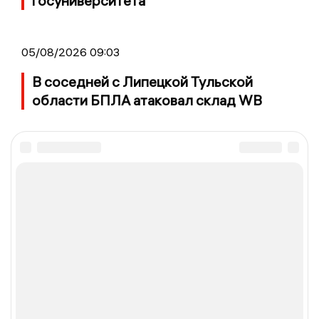
госуниверситета
05/08/2026 09:03
В соседней с Липецкой Тульской
области БПЛА атаковал склад WB