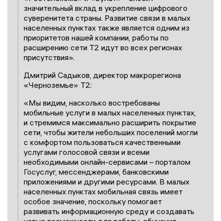
значительный вклад в укрепление цифрового
суверенитета страны. Развитие связи в малых
населенных пунктах также является одним из
приоритетов нашей компании, работы по
расширению сети Т2 идут во всех регионах
присутствия».
Дмитрий Садыков, директор макрорегиона
«Черноземье» T2:
«Мы видим, насколько востребованы
мобильные услуги в малых населенных пунктах,
и стремимся максимально расширить покрытие
сети, чтобы жители небольших поселений могли
с комфортом пользоваться качественными
услугами голосовой связи и всеми
необходимыми онлайн-сервисами – порталом
Госуслуг, мессенджерами, банковскими
приложениями и другими ресурсами. В малых
населенных пунктах мобильная связь имеет
особое значение, поскольку помогает
развивать информационную среду и создавать