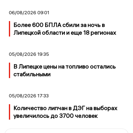
06/08/2026 09:01
Более 600 БПЛА сбили за ночь в
Липецкой области и еще 18 регионах
05/08/2026 19:35
В Липецке цены на топливо остались
стабильными
05/08/2026 17:33
Количество липчан в ДЭГ на выборах
увеличилось до 3700 человек