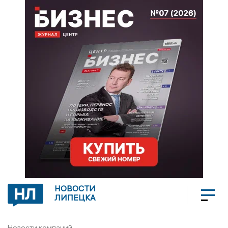
НОВОСТИ
ЛИПЕЦКА
Новости компаний