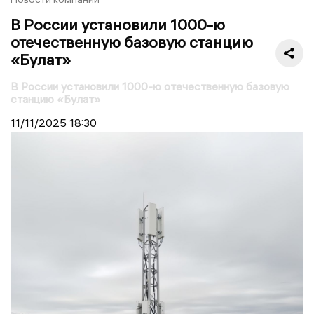
В России установили 1000-ю
отечественную базовую станцию
«Булат»
В России установили 1000-ю отечественную базовую
станцию «Булат»
11/11/2025
18:30