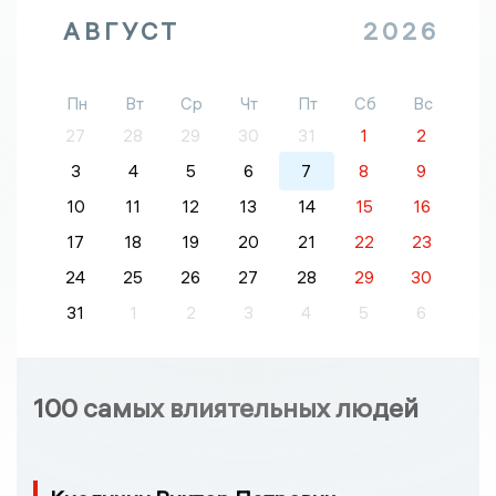
АВГУСТ
2026
Пн
Вт
Ср
Чт
Пт
Сб
Вс
27
28
29
30
31
1
2
3
4
5
6
7
8
9
10
11
12
13
14
15
16
17
18
19
20
21
22
23
24
25
26
27
28
29
30
31
1
2
3
4
5
6
100 самых влиятельных людей