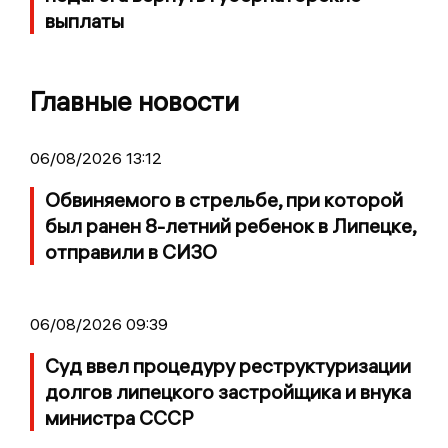
выплаты
Главные новости
06/08/2026 13:12
Обвиняемого в стрельбе, при которой
был ранен 8-летний ребенок в Липецке,
отправили в СИЗО
06/08/2026 09:39
Суд ввел процедуру реструктуризации
долгов липецкого застройщика и внука
министра СССР