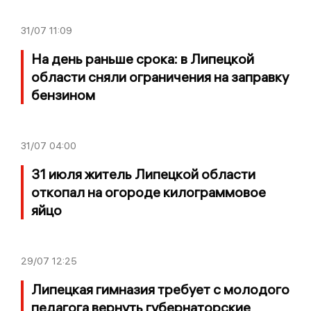
31/07
11:09
На день раньше срока: в Липецкой
области сняли ограничения на заправку
бензином
31/07
04:00
31 июля житель Липецкой области
откопал на огороде килограммовое
яйцо
29/07
12:25
Липецкая гимназия требует с молодого
педагога вернуть губернаторские