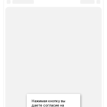
Нажимая кнопку вы
даете согласие на