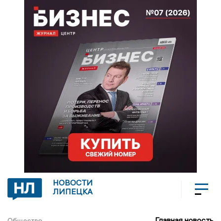
НОВОСТИ
ЛИПЕЦКА
Главная новость
Общество