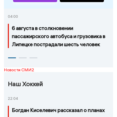
04:00
6 августа в столкновении
пассажирского автобуса и грузовика в
Липецке пострадали шесть человек
Новости СМИ2
Наш Хоккей
22:04
Богдан Киселевич рассказал о планах