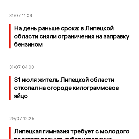
31/07
11:09
На день раньше срока: в Липецкой
области сняли ограничения на заправку
бензином
31/07
04:00
31 июля житель Липецкой области
откопал на огороде килограммовое
яйцо
29/07
12:25
Липецкая гимназия требует с молодого