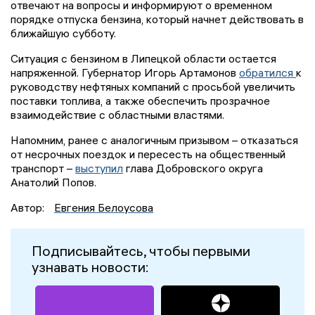
отвечают на вопросы и информируют о временном
порядке отпуска бензина, который начнет действовать в
ближайшую субботу.
Ситуация с бензином в Липецкой области остается
напряженной. Губернатор Игорь Артамонов
обратился
к
руководству нефтяных компаний с просьбой увеличить
поставки топлива, а также обеспечить прозрачное
взаимодействие с областными властями.
Напомним, ранее с аналогичным призывом – отказаться
от несрочных поездок и пересесть на общественный
транспорт –
выступил
глава Добровского округа
Анатолий Попов.
Автор:
Евгения Белоусова
Подписывайтесь, чтобы первыми
узнавать новости: