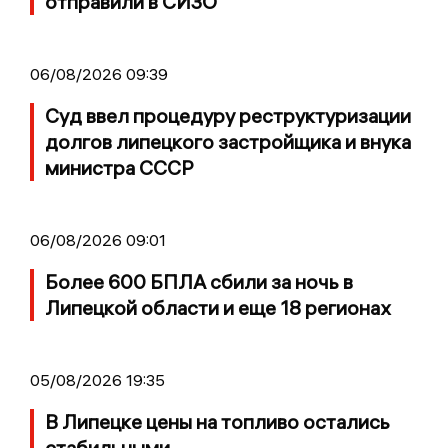
отправили в СИЗО
06/08/2026 09:39
Суд ввел процедуру реструктуризации
долгов липецкого застройщика и внука
министра СССР
06/08/2026 09:01
Более 600 БПЛА сбили за ночь в
Липецкой области и еще 18 регионах
05/08/2026 19:35
В Липецке цены на топливо остались
стабильными