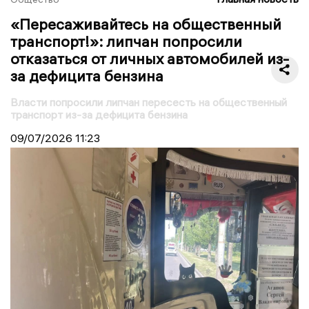
«Пересаживайтесь на общественный
транспорт!»: липчан попросили
отказаться от личных автомобилей из-
за дефицита бензина
Власти попросили липчан пересесть на общественный
транспорт из-за дефицита бензина
09/07/2026
11:23