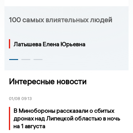
100 самых влиятельных людей
Латышева Елена Юрьевна
Интересные новости
01/08
09:13
В Минобороны рассказали о сбитых
дронах над Липецкой областью в ночь
на 1 августа