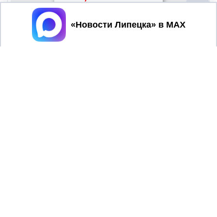
Принять