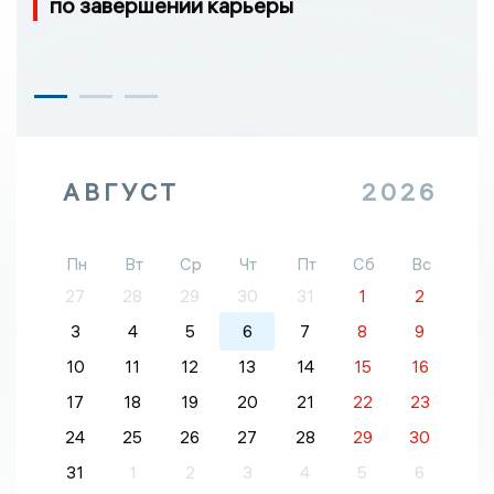
по завершении карьеры
АВГУСТ
2026
Пн
Вт
Ср
Чт
Пт
Сб
Вс
27
28
29
30
31
1
2
3
4
5
6
7
8
9
10
11
12
13
14
15
16
17
18
19
20
21
22
23
24
25
26
27
28
29
30
31
1
2
3
4
5
6