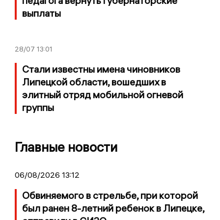
педагога вернуть губернаторские
выплаты
28/07
13:01
Стали известны имена чиновников
Липецкой области, вошедших в
элитный отряд мобильной огневой
группы
Главные новости
06/08/2026 13:12
Обвиняемого в стрельбе, при которой
был ранен 8-летний ребенок в Липецке,