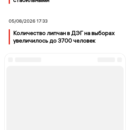
05/08/2026 17:33
Количество липчан в ДЭГ на выборах
увеличилось до 3700 человек