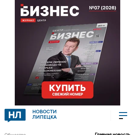
НОВОСТИ
ЛИПЕЦКА
Главная новость
Общество