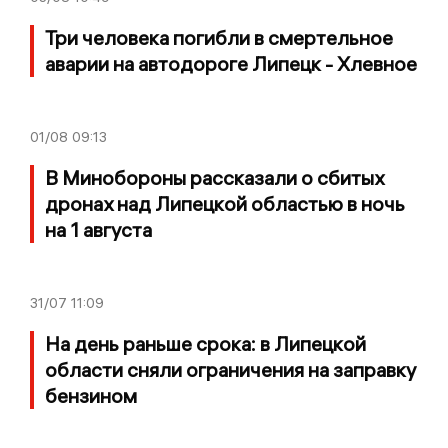
Три человека погибли в смертельное
аварии на автодороге Липецк - Хлевное
01/08
09:13
В Минобороны рассказали о сбитых
дронах над Липецкой областью в ночь
на 1 августа
31/07
11:09
На день раньше срока: в Липецкой
области сняли ограничения на заправку
бензином