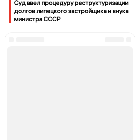
Суд ввел процедуру реструктуризации
долгов липецкого застройщика и внука
министра СССР