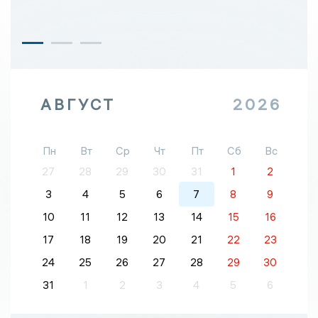
АВГУСТ
2026
Пн
Вт
Ср
Чт
Пт
Сб
Вс
27
28
29
30
31
1
2
3
4
5
6
7
8
9
10
11
12
13
14
15
16
17
18
19
20
21
22
23
24
25
26
27
28
29
30
31
1
2
3
4
5
6