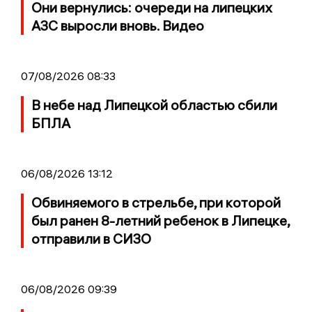
Они вернулись: очереди на липецких
АЗС выросли вновь. Видео
07/08/2026 08:33
В небе над Липецкой областью сбили
БПЛА
06/08/2026 13:12
Обвиняемого в стрельбе, при которой
был ранен 8-летний ребенок в Липецке,
отправили в СИЗО
06/08/2026 09:39