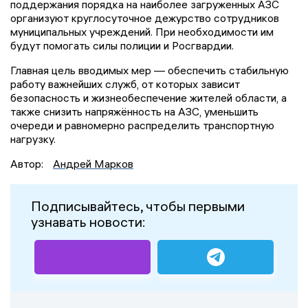
поддержания порядка на наиболее загруженных АЗС
организуют круглосуточное дежурство сотрудников
муниципальных учреждений. При необходимости им
будут помогать силы полиции и Росгвардии.
Главная цель вводимых мер — обеспечить стабильную
работу важнейших служб, от которых зависит
безопасность и жизнеобеспечение жителей области, а
также снизить напряжённость на АЗС, уменьшить
очереди и равномерно распределить транспортную
нагрузку.
Автор:
Андрей Марков
Подписывайтесь, чтобы первыми
узнавать новости: