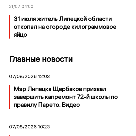
31/07
04:00
31 июля житель Липецкой области
откопал на огороде килограммовое
яйцо
Главные новости
07/08/2026 12:03
Мэр Липецка Щербаков призвал
завершить капремонт 72-й школы по
правилу Парето. Видео
07/08/2026 10:23