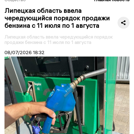
Липецкая область ввела
чередующийся порядок продажи
бензина с 11 июля по 1 августа
Липецкая область ввела чередующийся порядок
продажи бензина с 11 июля по 1 августа
08/07/2026
18:32