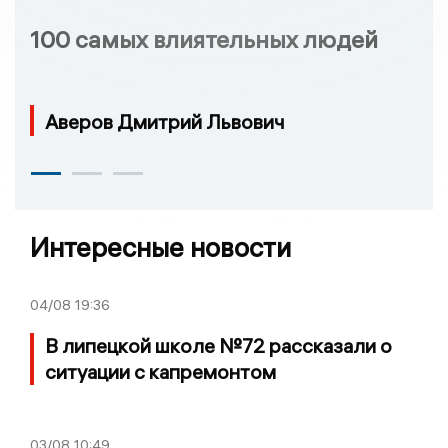
100 самых влиятельных людей
Аверов Дмитрий Львович
Интересные новости
04/08
19:36
В липецкой школе №72 рассказали о
ситуации с капремонтом
03/08
10:49