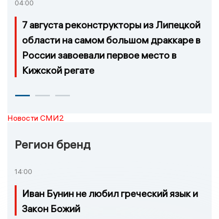
04:00
7 августа реконструкторы из Липецкой
области на самом большом драккаре в
России завоевали первое место в
Кижской регате
Новости СМИ2
Регион бренд
14:00
Иван Бунин не любил греческий язык и
Закон Божий