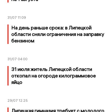
31/07
11:09
На день раньше срока: в Липецкой
области сняли ограничения на заправку
бензином
31/07
04:00
31 июля житель Липецкой области
откопал на огороде килограммовое
яйцо
29/07
12:25
Липецкая гимназия требует с молодого