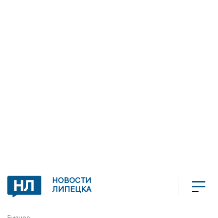
НОВОСТИ
ЛИПЕЦКА
Бизнес