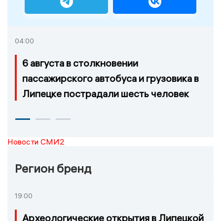
04:00
6 августа в столкновении
пассажирского автобуса и грузовика в
Липецке пострадали шесть человек
Новости СМИ2
Регион бренд
19:00
Археологические открытия в Липецкой