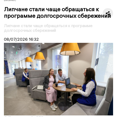
Липчане стали чаще обращаться к
программе долгосрочных сбережений
Липчане стали чаще обращаться к программе
долгосрочных сбережений
08/07/2026
16:32