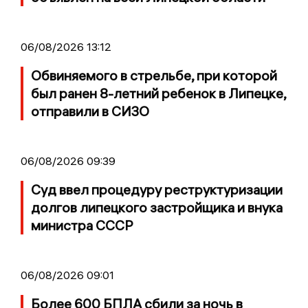
06/08/2026 13:12
Обвиняемого в стрельбе, при которой
был ранен 8-летний ребенок в Липецке,
отправили в СИЗО
06/08/2026 09:39
Суд ввел процедуру реструктуризации
долгов липецкого застройщика и внука
министра СССР
06/08/2026 09:01
Более 600 БПЛА сбили за ночь в