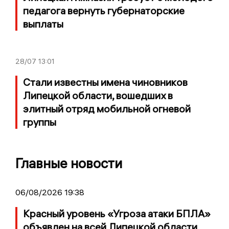
педагога вернуть губернаторские
выплаты
28/07
13:01
Стали известны имена чиновников
Липецкой области, вошедших в
элитный отряд мобильной огневой
группы
Главные новости
06/08/2026 19:38
Красный уровень «Угроза атаки БПЛА»
объявлен на всей Липецкой области