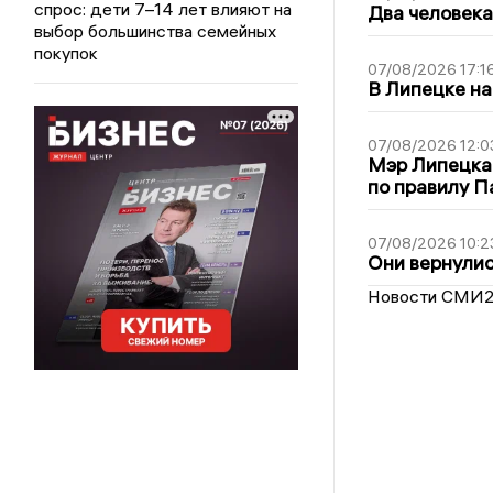
спрос: дети 7–14 лет влияют на
Два человека
выбор большинства семейных
покупок
07/08/2026 17:1
В Липецке на
07/08/2026 12:0
Мэр Липецка
по правилу П
07/08/2026 10:2
Они вернулис
Новости СМИ