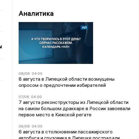
Аналитика
ы
08/08
04:00
8 августа в Липецкой области возмущены
опросом о предпочтении избирателей
07/08
04:00
7 августа реконструкторы из Липецкой области
на самом большом драккаре в России завоевали
первое место в Кижской регате
06/08
04:00
6 августа в столкновении пассажирского
автобуса и грузовика в Липецке пострадали