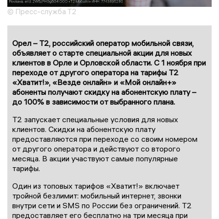
© Пресс-служба T2
Орел – Т2, российский оператор мобильной связи,
объявляет о старте специальной акции для новых
клиентов в Орле и Орловской области. С 1 ноября при
переходе от другого оператора на тарифы Т2
«Хватит!», «Везде онлайн» и «Мой онлайн+»
абоненты получают скидку на абонентскую плату –
до 100% в зависимости от выбранного плана.
Т2 запускает специальные условия для новых
клиентов. Скидки на абонентскую плату
предоставляются при переходе со своим номером
от другого оператора и действуют со второго
месяца. В акции участвуют самые популярные
тарифы.
Один из топовых тарифов «Хватит!» включает
тройной безлимит: мобильный интернет, звонки
внутри сети и SMS по России без ограничений. Т2
предоставляет его бесплатно на три месяца при