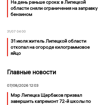
На день раньше срока: в Липецкой
области сняли ограничения на заправку
бензином
31/07
04:00
31 июля житель Липецкой области
откопал на огороде килограммовое
яйцо
Главные новости
07/08/2026 12:03
Мэр Липецка Щербаков призвал
завершить капремонт 72-й школы по