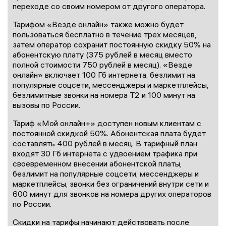
переходе со своим номером от другого оператора.
Тарифом «Везде онлайн» также можно будет
пользоваться бесплатно в течение трех месяцев,
затем оператор сохранит постоянную скидку 50% на
абонентскую плату (375 рублей в месяц вместо
полной стоимости 750 рублей в месяц). «Везде
онлайн» включает 100 Гб интернета, безлимит на
популярные соцсети, мессенджеры и маркетплейсы,
безлимитные звонки на номера Т2 и 100 минут на
вызовы по России.
Тариф «Мой онлайн+» доступен новым клиентам с
постоянной скидкой 50%. Абонентская плата будет
составлять 400 рублей в месяц. В тарифный план
входят 30 Гб интернета с удвоением трафика при
своевременном внесении абонентской платы,
безлимит на популярные соцсети, мессенджеры и
маркетплейсы, звонки без ограничений внутри сети и
600 минут для звонков на номера других операторов
по России.
Скидки на тарифы начинают действовать после