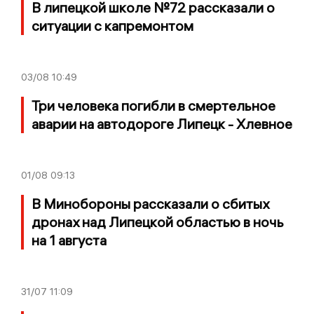
В липецкой школе №72 рассказали о
ситуации с капремонтом
03/08
10:49
Три человека погибли в смертельное
аварии на автодороге Липецк - Хлевное
01/08
09:13
В Минобороны рассказали о сбитых
дронах над Липецкой областью в ночь
на 1 августа
31/07
11:09