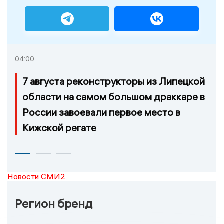
04:00
7 августа реконструкторы из Липецкой
области на самом большом драккаре в
России завоевали первое место в
Кижской регате
Новости СМИ2
Регион бренд