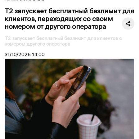
Т2 запускает бесплатный безлимит для
клиентов, переходящих со своим
номером от другого оператора
Т2 запускает бесплатный безлимит для клиентов c
номером другого оператора
31/10/2025
14:00