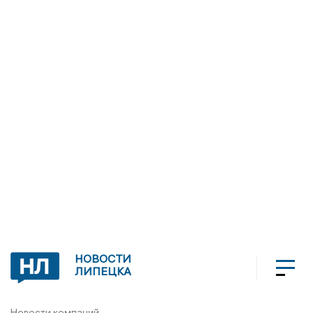
НОВОСТИ
ЛИПЕЦКА
Новости компаний