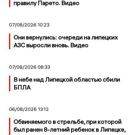
правилу Парето. Видео
07/08/2026 10:23
Они вернулись: очереди на липецких
АЗС выросли вновь. Видео
07/08/2026 08:33
В небе над Липецкой областью сбили
БПЛА
06/08/2026 13:12
Обвиняемого в стрельбе, при которой
был ранен 8-летний ребенок в Липецке,