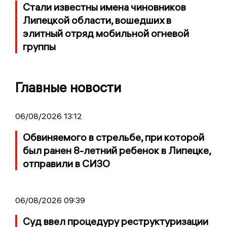
Стали известны имена чиновников
Липецкой области, вошедших в
элитный отряд мобильной огневой
группы
Главные новости
06/08/2026 13:12
Обвиняемого в стрельбе, при которой
был ранен 8-летний ребенок в Липецке,
отправили в СИЗО
06/08/2026 09:39
Суд ввел процедуру реструктуризации