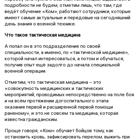
подробности не будем, отметим лишь, что там, где
ведёт обучение «Ком», работают сотрудники, которые
имеют самые актуальные и передовые на сегодняшний
день знания о военной технике.
Что такое тактическая медицина
А попал он в это подразделение по своей
специальности, а именно, по «тактической медицине»,
которой начал интересоваться, а потом и обучаться,
получив опыт ещё задолго до начала специальной
военной операции.
Отметим, что тактическая медицина – это
«совокупность медицинских и тактических
мероприятий, проводимых непосредственно на поле боя
и на всём протяжении догоспитального этапа
оказания первой и расширенной первой помощи
раненому», и это не совсем та медицина, которая
известна гражданским.
Проще говоря, «Ком» обучает бойцов тому, как
остановить кровь, зафиксировать перелом, выжить при