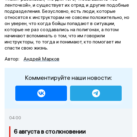
ленточкой», и существует их отряд и другие подобные
подразделения. Безусловно, есть люди, которые
относятся к инструкторам не совсем положительно, но
он уверен, что когда бойцы попадают в ситуации,
которые не раз создавались на полигонах, а потом
начинают вспоминать о том, что им говорили
инструкторы, то тогда и понимают, кто помогает им
спасти свою жизнь.
Автор:
Андрей Марков
Комментируйте наши новости:
04:00
6 августа в столкновении