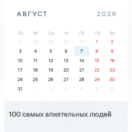
АВГУСТ
2026
Пн
Вт
Ср
Чт
Пт
Сб
Вс
27
28
29
30
31
1
2
3
4
5
6
7
8
9
10
11
12
13
14
15
16
17
18
19
20
21
22
23
24
25
26
27
28
29
30
31
1
2
3
4
5
6
100 самых влиятельных людей