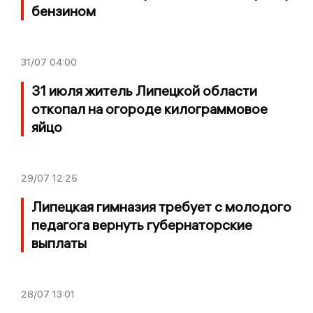
бензином
31/07
04:00
31 июля житель Липецкой области
откопал на огороде килограммовое
яйцо
29/07
12:25
Липецкая гимназия требует с молодого
педагога вернуть губернаторские
выплаты
28/07
13:01