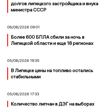
долгов липецкого застройщика и внука
министра СССР
06/08/2026 09:01
Более 600 БПЛА сбили за ночь в
Липецкой области и еще 18 регионах
05/08/2026 19:35
В Липецке цены на топливо остались
стабильными
05/08/2026 17:33
Количество липчан в ДЭГ на выборах