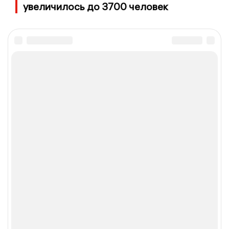
увеличилось до 3700 человек