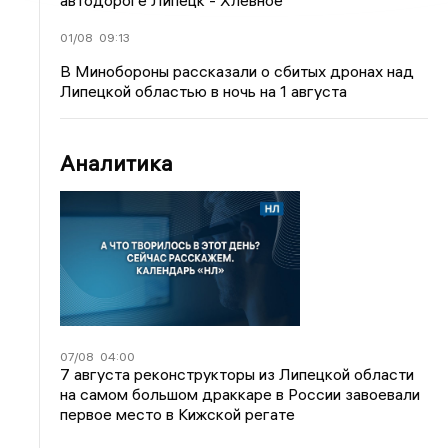
автодороге Липецк - Хлевное
01/08
09:13
В Минобороны рассказали о сбитых дронах над
Липецкой областью в ночь на 1 августа
Аналитика
07/08
04:00
7 августа реконструкторы из Липецкой области
на самом большом драккаре в России завоевали
первое место в Кижской регате