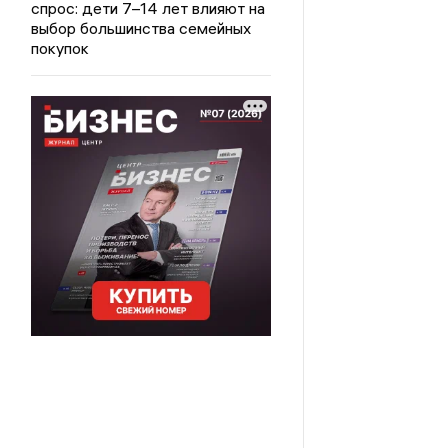
спрос: дети 7–14 лет влияют на
выбор большинства семейных
покупок