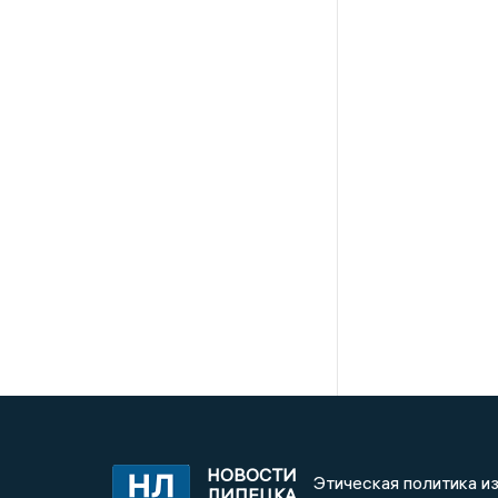
НОВОСТИ
Этическая политика и
ЛИПЕЦКА