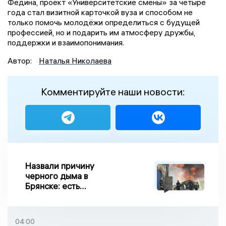
Федина, проект «Университетские смены» за четыре
года стал визитной карточкой вуза и способом не
только помочь молодёжи определиться с будущей
профессией, но и подарить им атмосферу дружбы,
поддержки и взаимопонимания.
Автор:
Наталья Николаева
Комментируйте наши новости:
Назвали причину
черного дыма в
Брянске: есть
пострадавшие
04:00