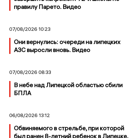
правилу Парето. Видео
07/08/2026 10:23
Они вернулись: очереди на липецких
АЗС выросли вновь. Видео
07/08/2026 08:33
В небе над Липецкой областью сбили
БПЛА
06/08/2026 13:12
Обвиняемого в стрельбе, при которой
был ранен 8-летний ребенок в Липецке,