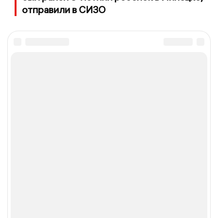
отправили в СИЗО