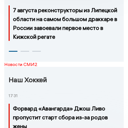
7 августа реконструкторы из Липецкой
области на самом большом драккаре в
России завоевали первое место в
Кижской регате
Новости СМИ2
Наш Хоккей
17:31
Форвард «Авангарда» Джош Ливо
пропустит старт сбора из-за родов
жены