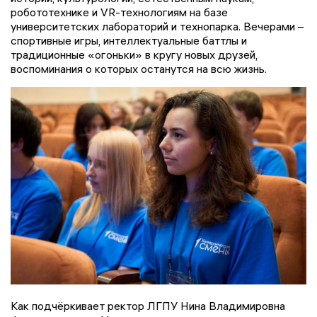
робототехнике и VR-технологиям на базе
университетских лабораторий и технопарка. Вечерами –
спортивные игры, интеллектуальные баттлы и
традиционные «огоньки» в кругу новых друзей,
воспоминания о которых останутся на всю жизнь.
Как подчёркивает ректор ЛГПУ Нина Владимировна