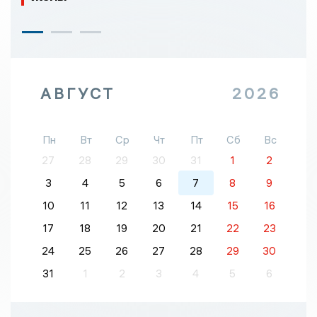
АВГУСТ
2026
Пн
Вт
Ср
Чт
Пт
Сб
Вс
27
28
29
30
31
1
2
3
4
5
6
7
8
9
10
11
12
13
14
15
16
17
18
19
20
21
22
23
24
25
26
27
28
29
30
31
1
2
3
4
5
6