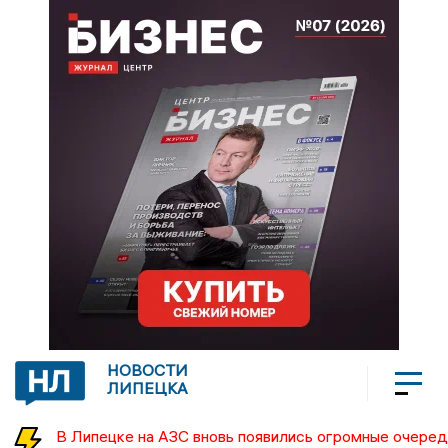
НОВОСТИ
ЛИПЕЦКА
В Липецке на АЗС вновь появились огромные очеред