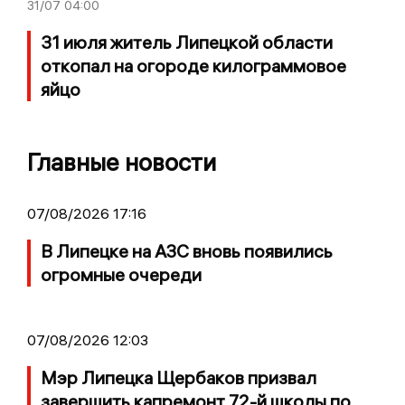
31/07
04:00
31 июля житель Липецкой области
откопал на огороде килограммовое
яйцо
Главные новости
07/08/2026 17:16
В Липецке на АЗС вновь появились
огромные очереди
07/08/2026 12:03
Мэр Липецка Щербаков призвал
завершить капремонт 72-й школы по