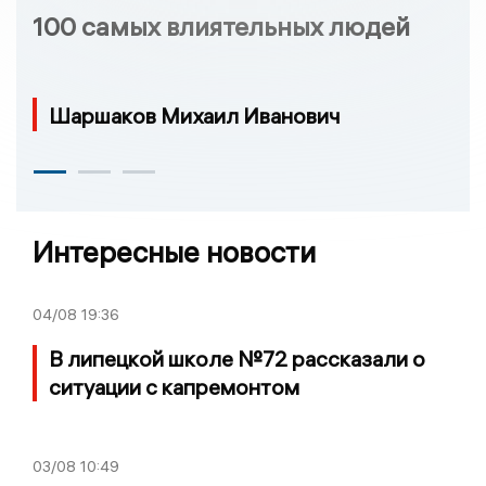
100 самых влиятельных людей
Шаршаков Михаил Иванович
Интересные новости
04/08
19:36
В липецкой школе №72 рассказали о
ситуации с капремонтом
03/08
10:49