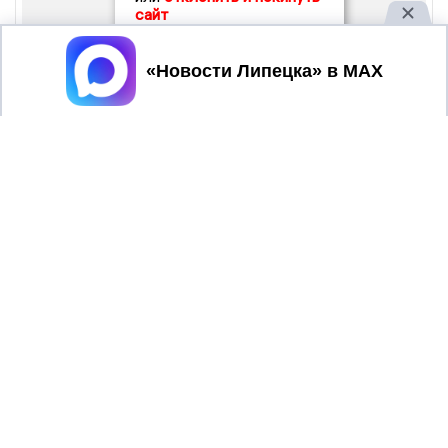
сайт
Принять