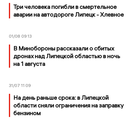
Три человека погибли в смертельное
аварии на автодороге Липецк - Хлевное
01/08
09:13
В Минобороны рассказали о сбитых
дронах над Липецкой областью в ночь
на 1 августа
31/07
11:09
На день раньше срока: в Липецкой
области сняли ограничения на заправку
бензином