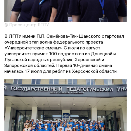
© Пресс-центр ЛГПУ
В ЛГПУ имени П.П. Семёнова-Тян-Шанского стартовал
очередной этап волна федерального проекта
«Университетские смены». С июля по август
университет примет 100 подростков из Донецкой и
Луганской народных республик, Херсонской и
Запорожской областей. Первая 10-дневная смена
началась 17 июля для ребят из Херсонской области.