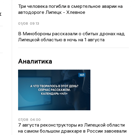
Три человека погибли в смертельное аварии на
автодороге Липецк - Хлевное
к
01/08
09:13
В Минобороны рассказали о сбитых дронах над
Липецкой областью в ночь на 1 августа
Аналитика
07/08
04:00
7 августа реконструкторы из Липецкой области
на самом большом драккаре в России завоевали