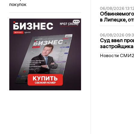
покупок
06/08/2026 13:1
Обвиняемого 
в Липецке, о
06/08/2026 09:
Суд ввел про
застройщика
Новости СМИ