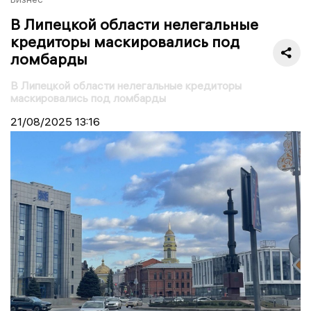
В Липецкой области нелегальные
кредиторы маскировались под
ломбарды
В Липецкой области нелегальные кредиторы
маскировались под ломбарды
21/08/2025
13:16