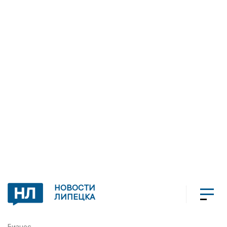
НОВОСТИ
ЛИПЕЦКА
Бизнес