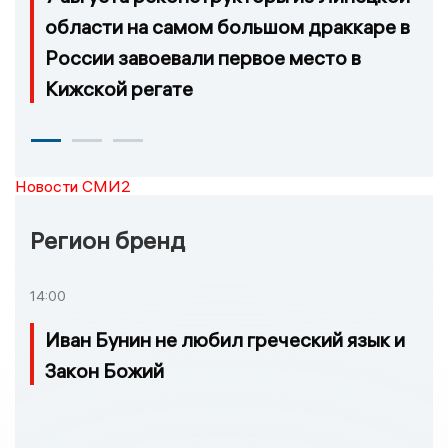
области на самом большом драккаре в
России завоевали первое место в
Кижской регате
Новости СМИ2
Регион бренд
14:00
Иван Бунин не любил греческий язык и
Закон Божий