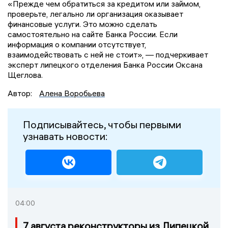
«Прежде чем обратиться за кредитом или займом,
проверьте, легально ли организация оказывает
финансовые услуги. Это можно сделать
самостоятельно на сайте Банка России. Если
информация о компании отсутствует,
взаимодействовать с ней не стоит», — подчеркивает
эксперт липецкого отделения Банка России Оксана
Щеглова.
Автор:
Алена Воробьева
Подписывайтесь, чтобы первыми
узнавать новости:
04:00
7 августа реконструкторы из Липецкой