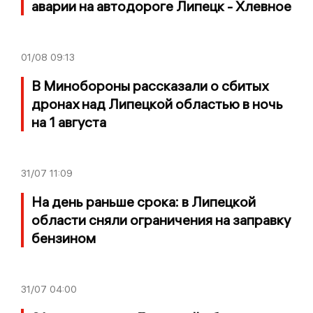
аварии на автодороге Липецк - Хлевное
01/08
09:13
В Минобороны рассказали о сбитых
дронах над Липецкой областью в ночь
на 1 августа
31/07
11:09
На день раньше срока: в Липецкой
области сняли ограничения на заправку
бензином
31/07
04:00