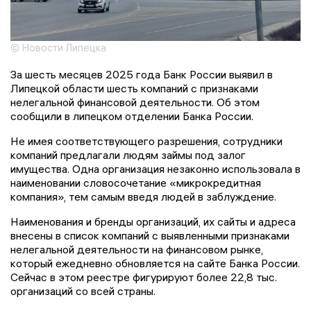
© Новости Липецка
За шесть месяцев 2025 года Банк России выявил в
Липецкой области шесть компаний с признаками
нелегальной финансовой деятельности. Об этом
сообщили в липецком отделении Банка России.
Не имея соответствующего разрешения, сотрудники
компаний предлагали людям займы под залог
имущества. Одна организация незаконно использовала в
наименовании словосочетание «микрокредитная
компания», тем самым введя людей в заблуждение.
Наименования и бренды организаций, их сайты и адреса
внесены в список компаний с выявленными признаками
нелегальной деятельности на финансовом рынке,
который ежедневно обновляется на сайте Банка России.
Сейчас в этом реестре фигурируют более 22,8 тыс.
организаций со всей страны.