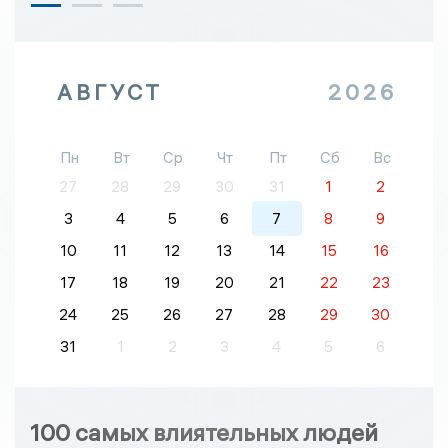
АВГУСТ
2026
Пн
Вт
Ср
Чт
Пт
Сб
Вс
27
28
29
30
31
1
2
3
4
5
6
7
8
9
10
11
12
13
14
15
16
17
18
19
20
21
22
23
24
25
26
27
28
29
30
31
1
2
3
4
5
6
100 самых влиятельных людей