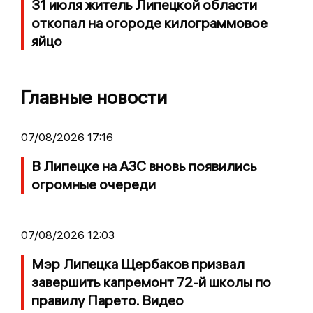
31 июля житель Липецкой области
откопал на огороде килограммовое
яйцо
Главные новости
07/08/2026 17:16
В Липецке на АЗС вновь появились
огромные очереди
07/08/2026 12:03
Мэр Липецка Щербаков призвал
завершить капремонт 72-й школы по
правилу Парето. Видео