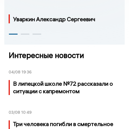
Уваркин Александр Сергеевич
Интересные новости
04/08
19:36
В липецкой школе №72 рассказали о
ситуации с капремонтом
03/08
10:49
Три человека погибли в смертельное