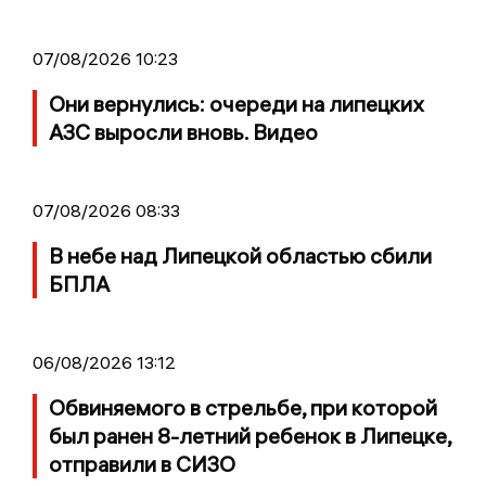
07/08/2026 10:23
Они вернулись: очереди на липецких
АЗС выросли вновь. Видео
07/08/2026 08:33
В небе над Липецкой областью сбили
БПЛА
06/08/2026 13:12
Обвиняемого в стрельбе, при которой
был ранен 8-летний ребенок в Липецке,
отправили в СИЗО