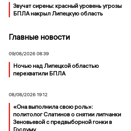
Звучат сирены: красный уровень угрозы
БПЛА накрыл Липецкую область
Главные новости
09/08/2026 08:39
Ночью над Липецкой областью
перехватили БПЛА
08/08/2026 19:12
«Она выполнила свою роль»:
политолог Слатинов о снятии липчанки
Зеновьевой с предвыборной гонки в
Госдуму