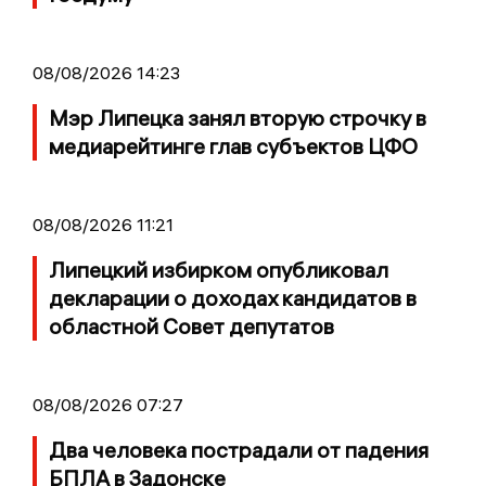
08/08/2026 14:23
Мэр Липецка занял вторую строчку в
медиарейтинге глав субъектов ЦФО
08/08/2026 11:21
Липецкий избирком опубликовал
декларации о доходах кандидатов в
областной Совет депутатов
08/08/2026 07:27
Два человека пострадали от падения
БПЛА в Задонске