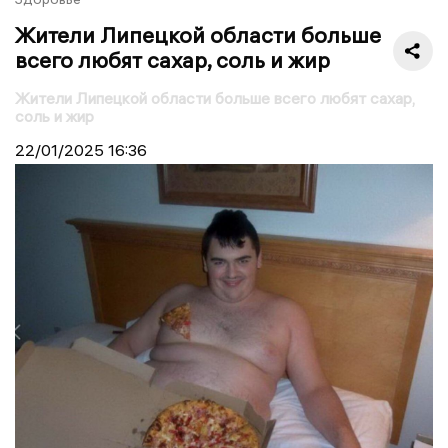
Жители Липецкой области больше
всего любят сахар, соль и жир
Жители Липецкой области больше всего любят сахар,
соль и жир
22/01/2025
16:36