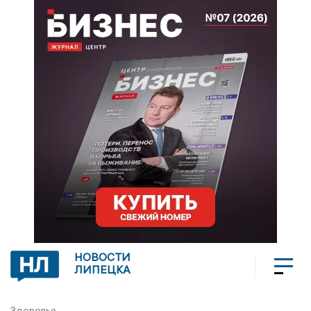
НОВОСТИ
ЛИПЕЦКА
Здоровье