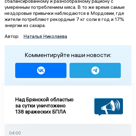
сбалансированному и разнообразному рациону с
умеренным потреблением мяса. В то же время самые
нездоровые привычки наблюдаются в Мордовии, где
жители потребляют рекордные 7 кг соли в год и 17%
энергии из сахара.
Автор:
Наталья Николаева
Комментируйте наши новости:
Над Брянской областью
за сутки уничтожено
138 вражеских БПЛА
04:00