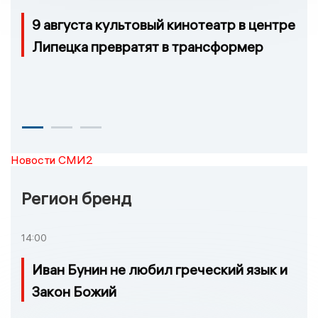
9 августа культовый кинотеатр в центре
Липецка превратят в трансформер
Новости СМИ2
Регион бренд
14:00
Иван Бунин не любил греческий язык и
Закон Божий