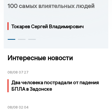
100 самых влиятельных людей
Токарев Сергей Владимирович
Интересные новости
08/08
07:27
Два человека пострадали от падения
БПЛА в Задонске
08/08
02:04