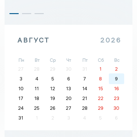
АВГУСТ
2026
Пн
Вт
Ср
Чт
Пт
Сб
Вс
27
28
29
30
31
1
2
3
4
5
6
7
8
9
10
11
12
13
14
15
16
17
18
19
20
21
22
23
24
25
26
27
28
29
30
31
1
2
3
4
5
6