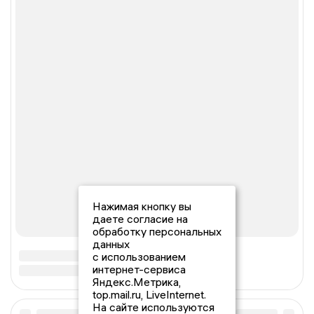
Нажимая кнопку вы
даете согласие на
обработку персональных
данных
с использованием
интернет-сервиса
Яндекс.Метрика,
top.mail.ru, LiveInternet.
На сайте используются