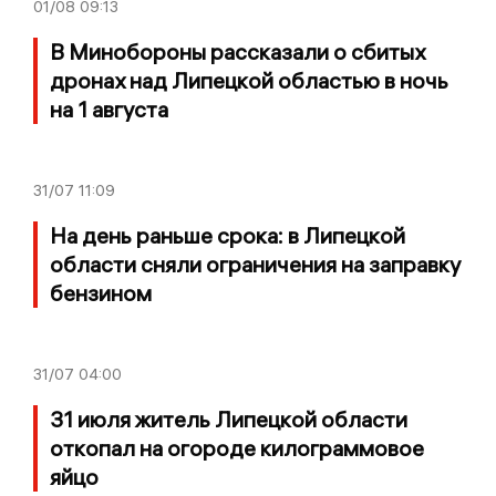
01/08
09:13
В Минобороны рассказали о сбитых
дронах над Липецкой областью в ночь
на 1 августа
31/07
11:09
На день раньше срока: в Липецкой
области сняли ограничения на заправку
бензином
31/07
04:00
31 июля житель Липецкой области
откопал на огороде килограммовое
яйцо