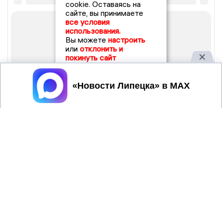
cookie. Оставаясь на
сайте, вы принимаете
все условия
использования.
Вы можете
настроить
или
отклонить и
покинуть сайт
Принять