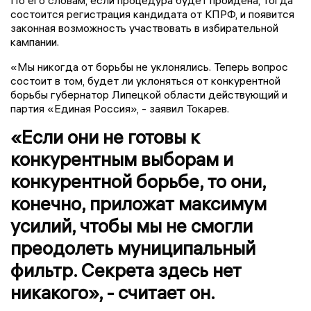
По его словам, если процедура будет пройдена, тогда
состоится регистрация кандидата от КПРФ, и появится
законная возможность участвовать в избирательной
кампании.
«Мы никогда от борьбы не уклонялись. Теперь вопрос
состоит в том, будет ли уклоняться от конкурентной
борьбы губернатор Липецкой области действующий и
партия «Единая Россия», - заявил Токарев.
«Если они не готовы к
конкурентным выборам и
конкурентной борьбе, то они,
конечно, приложат максимум
усилий, чтобы мы не смогли
преодолеть муниципальный
фильтр. Секрета здесь нет
никакого», - считает он.