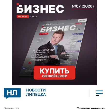
НОВОСТИ
ЛИПЕЦКА
Главная новость
Политика