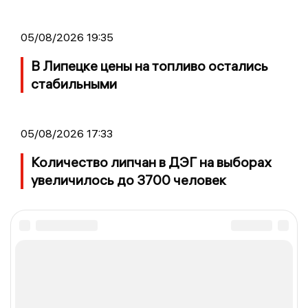
05/08/2026 19:35
В Липецке цены на топливо остались
стабильными
05/08/2026 17:33
Количество липчан в ДЭГ на выборах
увеличилось до 3700 человек