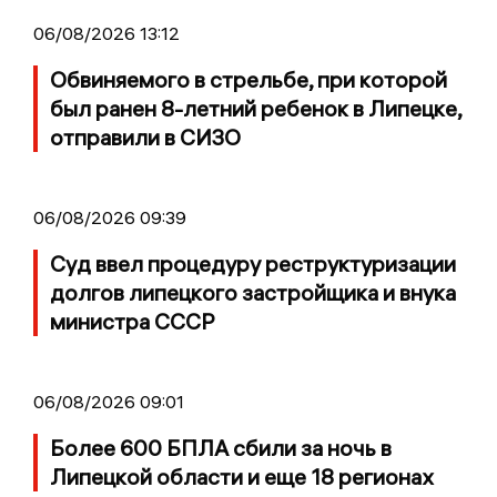
06/08/2026 13:12
Обвиняемого в стрельбе, при которой
был ранен 8-летний ребенок в Липецке,
отправили в СИЗО
06/08/2026 09:39
Суд ввел процедуру реструктуризации
долгов липецкого застройщика и внука
министра СССР
06/08/2026 09:01
Более 600 БПЛА сбили за ночь в
Липецкой области и еще 18 регионах