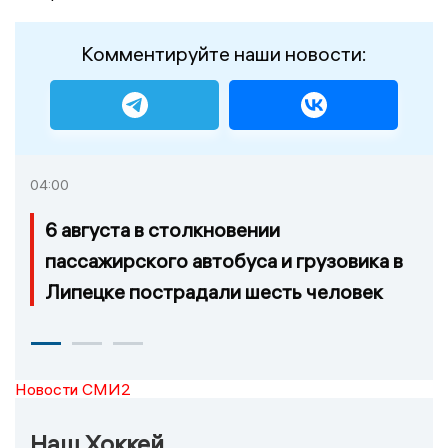
Комментируйте наши новости:
04:00
6 августа в столкновении
пассажирского автобуса и грузовика в
Липецке пострадали шесть человек
Новости СМИ2
Наш Хоккей