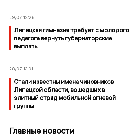
29/07
12:25
Липецкая гимназия требует с молодого
педагога вернуть губернаторские
выплаты
28/07
13:01
Стали известны имена чиновников
Липецкой области, вошедших в
элитный отряд мобильной огневой
группы
Главные новости