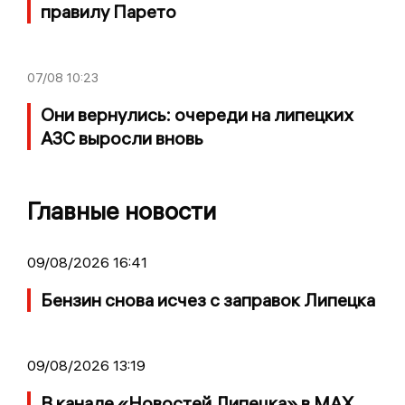
правилу Парето
07/08
10:23
Они вернулись: очереди на липецких
АЗС выросли вновь
Главные новости
09/08/2026 16:41
Бензин снова исчез с заправок Липецка
09/08/2026 13:19
В канале «Новостей Липецка» в MAX