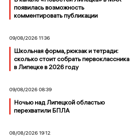
появилась возможность
комментировать публикации
09/08/2026 11:36
Школьная форма, рюкзак и тетради:
сколько стоит собрать первоклассника
в Липецке в 2026 году
09/08/2026 08:39
Ночью над Липецкой областью
перехватили БПЛА
08/08/2026 19:12