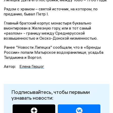
Рядом с храмом – святой источник, на котором, по
преданию, бывал Петр I.
Главный братский корпус монастыря буквально
вмонтирован в Железную гору, или в тот самый
«разлом» - границу между Среднерусской
возвышенностью и Окско-Донской низменностью.
Ранее "Новости Липецка" сообщали, что в «Бренды
России» попали Матырское водохранилище, усадьба
Талдыкина и Воргол.
Автор:
Елена Герцог
Подписывайтесь, чтобы первыми
узнавать новости: