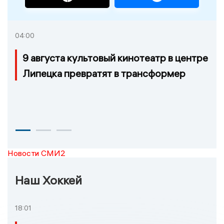
04:00
9 августа культовый кинотеатр в центре
Липецка превратят в трансформер
Новости СМИ2
Наш Хоккей
18:01