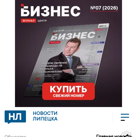
НОВОСТИ
ЛИПЕЦКА
Главная новость
Общество