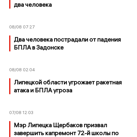
два человека
08/08
07:27
Два человека пострадали от падения
БПЛА в Задонске
08/08
02:04
Липецкой области угрожает ракетная
атака и БПЛА угроза
07/08
12:03
Мэр Липецка Щербаков призвал
завершить капремонт 72-й школы по