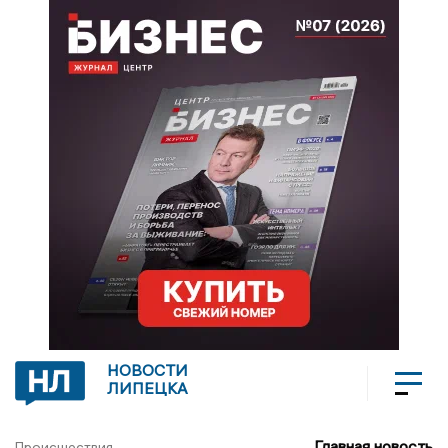
НОВОСТИ
ЛИПЕЦКА
Главная новость
Происшествия