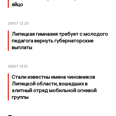
яйцо
29/07
12:25
Липецкая гимназия требует с молодого
педагога вернуть губернаторские
выплаты
28/07
13:01
Стали известны имена чиновников
Липецкой области, вошедших в
элитный отряд мобильной огневой
группы