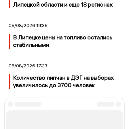
Липецкой области и еще 18 регионах
05/08/2026 19:35
В Липецке цены на топливо остались
стабильными
05/08/2026 17:33
Количество липчан в ДЭГ на выборах
увеличилось до 3700 человек