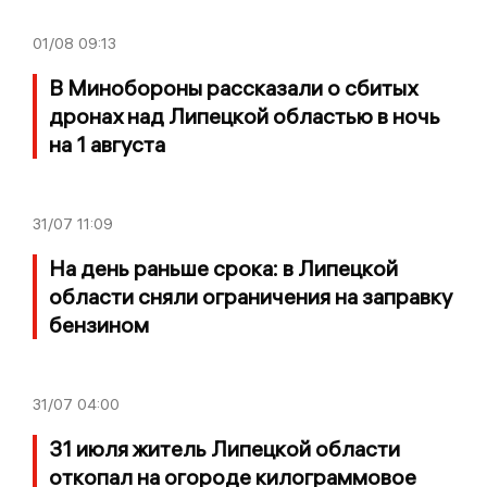
01/08
09:13
В Минобороны рассказали о сбитых
дронах над Липецкой областью в ночь
на 1 августа
31/07
11:09
На день раньше срока: в Липецкой
области сняли ограничения на заправку
бензином
31/07
04:00
31 июля житель Липецкой области
откопал на огороде килограммовое