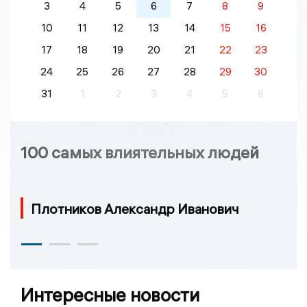
3
4
5
6
7
8
9
10
11
12
13
14
15
16
17
18
19
20
21
22
23
24
25
26
27
28
29
30
31
1
2
3
4
5
6
100 самых влиятельных людей
Плотников Александр Иванович
Интересные новости