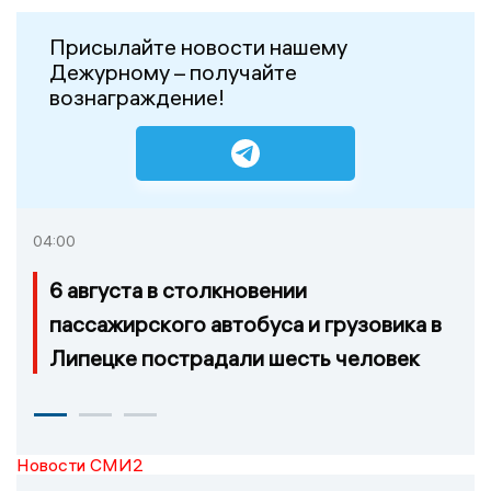
Присылайте новости нашему
Дежурному – получайте
вознаграждение!
04:00
6 августа в столкновении
пассажирского автобуса и грузовика в
Липецке пострадали шесть человек
Новости СМИ2