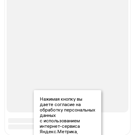
Нажимая кнопку вы
даете согласие на
обработку персональных
данных
с использованием
интернет-сервиса
Яндекс.Метрика,