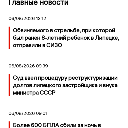
Главные новости
06/08/2026 13:12
Обвиняемого в стрельбе, при которой
был ранен 8-летний ребенок в Липецке,
отправили в СИЗО
06/08/2026 09:39
Суд ввел процедуру реструктуризации
долгов липецкого застройщика и внука
министра СССР
06/08/2026 09:01
Более 600 БПЛА сбили за ночь в