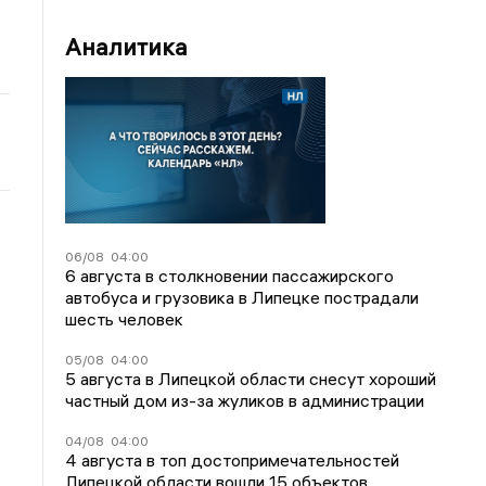
Аналитика
06/08
04:00
6 августа в столкновении пассажирского
автобуса и грузовика в Липецке пострадали
шесть человек
05/08
04:00
5 августа в Липецкой области снесут хороший
частный дом из-за жуликов в администрации
04/08
04:00
4 августа в топ достопримечательностей
Липецкой области вошли 15 объектов