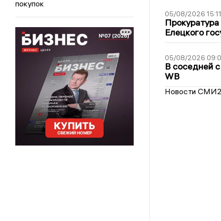
покупок
05/08/2026 15:1
Прокуратура 
Елецкого гос
05/08/2026 09:
В соседней с
WB
Новости СМИ