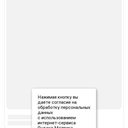
Нажимая кнопку вы
даете согласие на
обработку персональных
данных
с использованием
интернет-сервиса
Яндекс.Метрика,