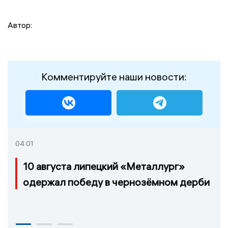
Автор:
Комментируйте наши новости:
04:01
10 августа липецкий «Металлург»
одержал победу в чернозёмном дерби