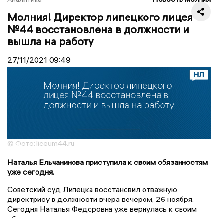
Молния! Директор липецкого лицея
№44 восстановлена в должности и
вышла на работу
27/11/2021
09:49
© Фото: liceum44.ru
Наталья Ельчанинова приступила к своим обязанностям
уже сегодня.
Советский суд Липецка восстановил отважную
директрису в должности вчера вечером, 26 ноября.
Сегодня Наталья Федоровна уже вернулась к своим