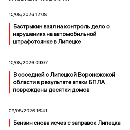
10/08/2026 12:08
Бастрыкин взял на контроль дело о
нарушениях на автомобильной
штрафстоянке в Липецке
10/08/2026 09:07
В соседней с Липецкой Воронежской
области в результате атаки БПЛА
повреждены десятки домов
09/08/2026 16:41
Бензин снова исчез с заправок Липецка