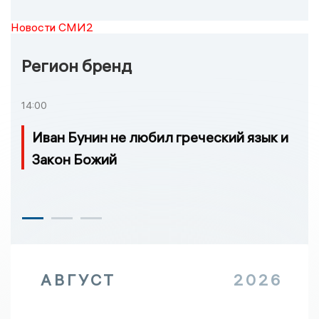
Новости СМИ2
Регион бренд
14:00
Иван Бунин не любил греческий язык и
Закон Божий
АВГУСТ
2026