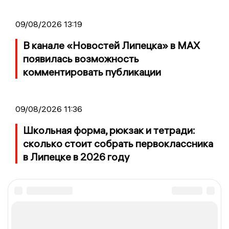
09/08/2026 13:19
В канале «Новостей Липецка» в MAX
появилась возможность
комментировать публикации
09/08/2026 11:36
Школьная форма, рюкзак и тетради:
сколько стоит собрать первоклассника
в Липецке в 2026 году