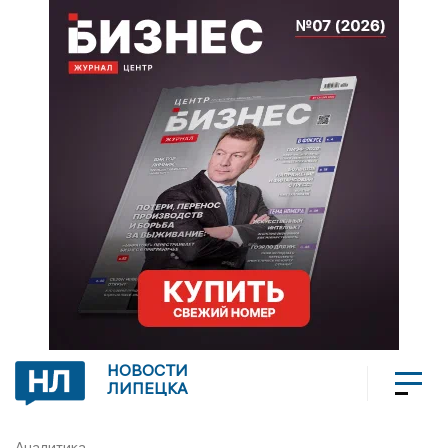
НОВОСТИ
ЛИПЕЦКА
Аналитика