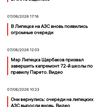
07/08/2026 17:16
В Липецке на АЗС вновь появились
огромные очереди
07/08/2026 12:03
Мэр Липецка Щербаков призвал
завершить капремонт 72-й школы по
правилу Парето. Видео
07/08/2026 10:23
Они вернулись: очереди на липецких
АЗС выросли вновь. Видео