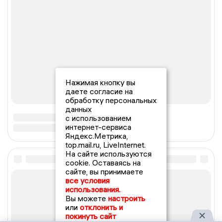
Нажимая кнопку вы
даете согласие на
обработку персональных
данных
с использованием
интернет-сервиса
Яндекс.Метрика,
top.mail.ru, LiveInternet.
На сайте используются
cookie. Оставаясь на
сайте, вы принимаете
все условия
использования.
Вы можете
настроить
или
отклонить и
покинуть сайт