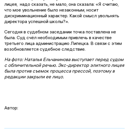
лицея, надо сказать, не мало, она сказала: «Я считаю,
что мое увольнение было незаконным, носит
дискриминационный характер. Какой смысл увольнять
директора успешной школы?».
Сегодня в судебном заседании точка поставлена не
была. Суд счёл необходимым привлечь в качестве
третьего лица администрацию Липецка. В связи с этим
возобновляется судебное следствие.
На фото: Наталья Ельчанинова выступает перед судом
с обличительной речью. Экс-директор элитного лицея
была против съемок процесса прессой, поэтому в
редакции закрыли ее лицо.
Автор: