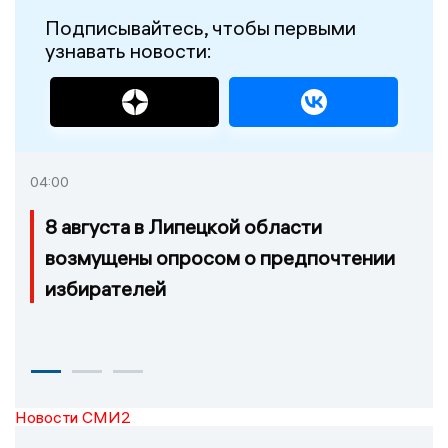
Подписывайтесь, чтобы первыми
узнавать новости:
04:00
8 августа в Липецкой области
возмущены опросом о предпочтении
избирателей
Новости СМИ2