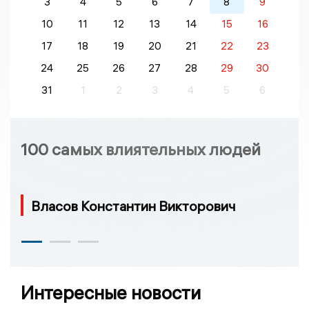
3
4
5
6
7
8
9
10
11
12
13
14
15
16
17
18
19
20
21
22
23
24
25
26
27
28
29
30
31
1
2
3
4
5
6
100 самых влиятельных людей
Власов Константин Викторович
Интересные новости