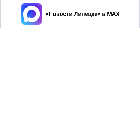
Принять