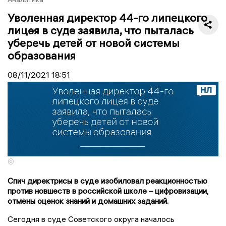
Уволенная директор 44-го липецкого
лицея в суде заявила, что пыталась
уберечь детей от новой системы
образования
08/11/2021
18:51
©
Спич директрисы в суде изобиловал реакционностью
против новшеств в российской школе – цифровизации,
отмены оценок знаний и домашних заданий.
Сегодня в суде Советского округа началось