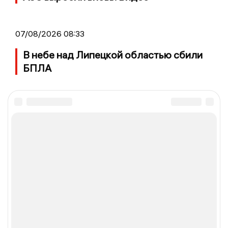
07/08/2026 08:33
В небе над Липецкой областью сбили
БПЛА