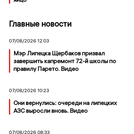
Главные новости
07/08/2026 12:03
Мэр Липецка Щербаков призвал
завершить капремонт 72-й школы по
правилу Парето. Видео
07/08/2026 10:23
Они вернулись: очереди на липецких
АЗС выросли вновь. Видео
07/08/2026 08:33