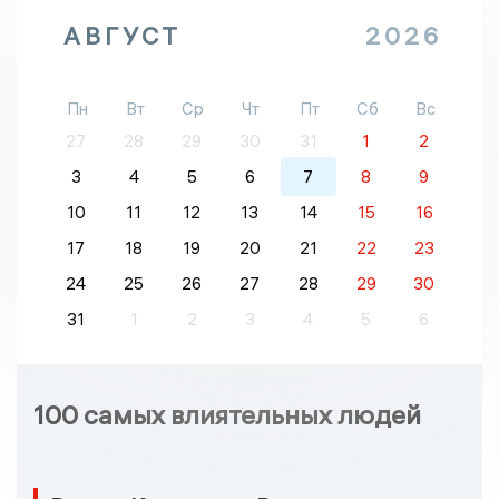
АВГУСТ
2026
Пн
Вт
Ср
Чт
Пт
Сб
Вс
27
28
29
30
31
1
2
3
4
5
6
7
8
9
10
11
12
13
14
15
16
17
18
19
20
21
22
23
24
25
26
27
28
29
30
31
1
2
3
4
5
6
100 самых влиятельных людей