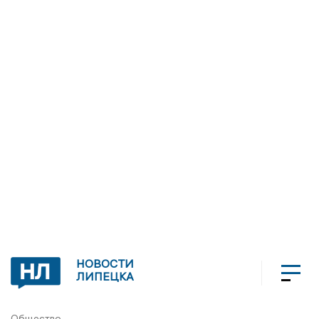
НОВОСТИ
ЛИПЕЦКА
Общество