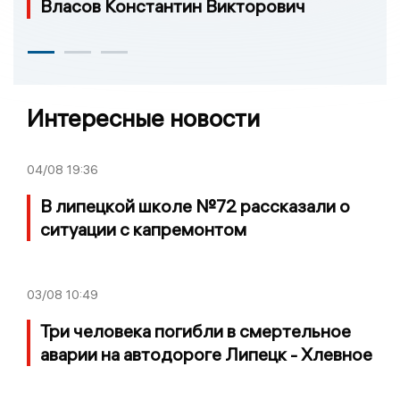
Власов Константин Викторович
Интересные новости
04/08
19:36
В липецкой школе №72 рассказали о
ситуации с капремонтом
03/08
10:49
Три человека погибли в смертельное
аварии на автодороге Липецк - Хлевное