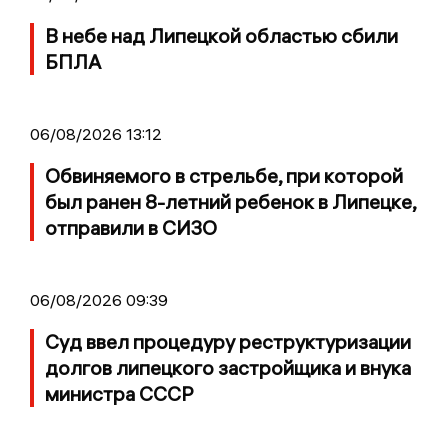
В небе над Липецкой областью сбили
БПЛА
06/08/2026 13:12
Обвиняемого в стрельбе, при которой
был ранен 8-летний ребенок в Липецке,
отправили в СИЗО
06/08/2026 09:39
Суд ввел процедуру реструктуризации
долгов липецкого застройщика и внука
министра СССР