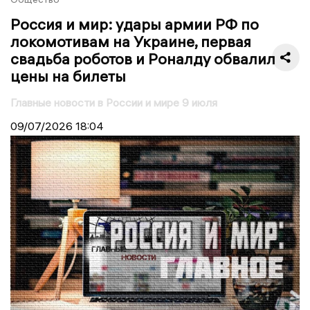
Россия и мир: удары армии РФ по
локомотивам на Украине, первая
свадьба роботов и Роналду обвалил
цены на билеты
Главные новости в России и мире 9 июля
09/07/2026
18:04