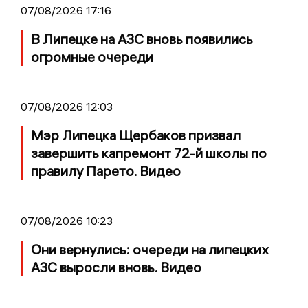
07/08/2026 17:16
В Липецке на АЗС вновь появились
огромные очереди
07/08/2026 12:03
Мэр Липецка Щербаков призвал
завершить капремонт 72-й школы по
правилу Парето. Видео
07/08/2026 10:23
Они вернулись: очереди на липецких
АЗС выросли вновь. Видео