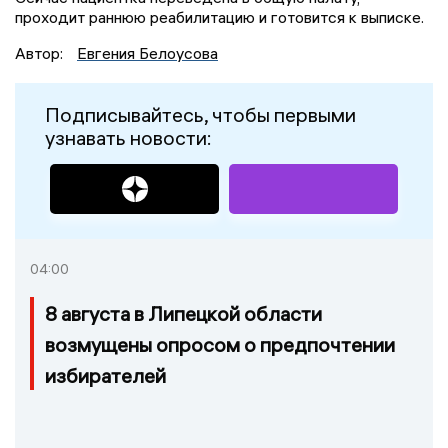
проходит раннюю реабилитацию и готовится к выписке.
Автор:
Евгения Белоусова
Подписывайтесь, чтобы первыми
узнавать новости:
04:00
8 августа в Липецкой области
возмущены опросом о предпочтении
избирателей