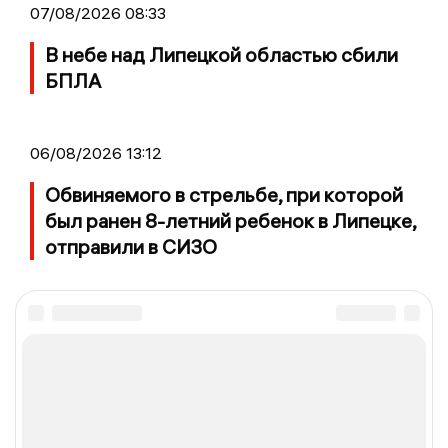
07/08/2026 08:33
В небе над Липецкой областью сбили
БПЛА
06/08/2026 13:12
Обвиняемого в стрельбе, при которой
был ранен 8-летний ребенок в Липецке,
отправили в СИЗО