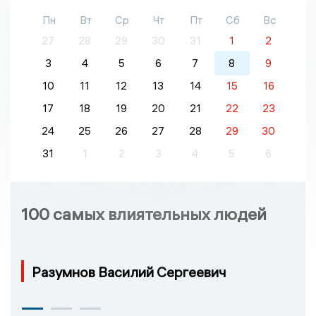
Пн
Вт
Ср
Чт
Пт
Сб
Вс
27
28
29
30
31
1
2
3
4
5
6
7
8
9
10
11
12
13
14
15
16
17
18
19
20
21
22
23
24
25
26
27
28
29
30
31
1
2
3
4
5
6
100 самых влиятельных людей
Разумнов Василий Сергеевич