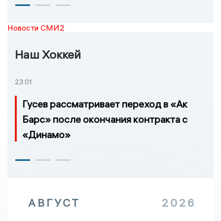
Новости СМИ2
Наш Хоккей
23:01
Гусев рассматривает переход в «Ак
Барс» после окончания контракта с
«Динамо»
АВГУСТ
2026