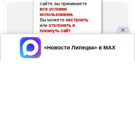
сайте, вы принимаете
все условия
использования.
Вы можете
настроить
или
отклонить и
покинуть сайт
Принять