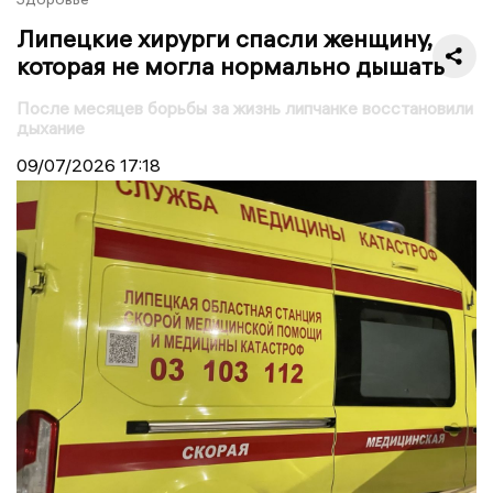
Липецкие хирурги спасли женщину,
которая не могла нормально дышать
После месяцев борьбы за жизнь липчанке восстановили
дыхание
09/07/2026
17:18