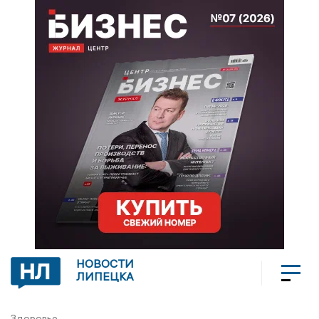
НОВОСТИ
ЛИПЕЦКА
Здоровье