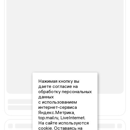
Нажимая кнопку вы
даете согласие на
обработку персональных
данных
с использованием
интернет-сервиса
Яндекс.Метрика,
top.mail.ru, LiveInternet.
На сайте используются
cookie. Оставаясь на