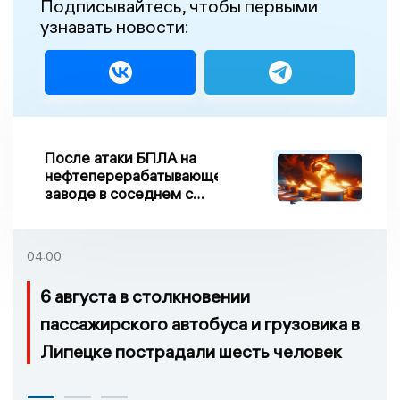
Подписывайтесь, чтобы первыми
узнавать новости:
После атаки БПЛА на
нефтеперерабатывающем
заводе в соседнем с
Ивановской областью
регионе произошло
возгорание
04:00
6 августа в столкновении
пассажирского автобуса и грузовика в
Липецке пострадали шесть человек