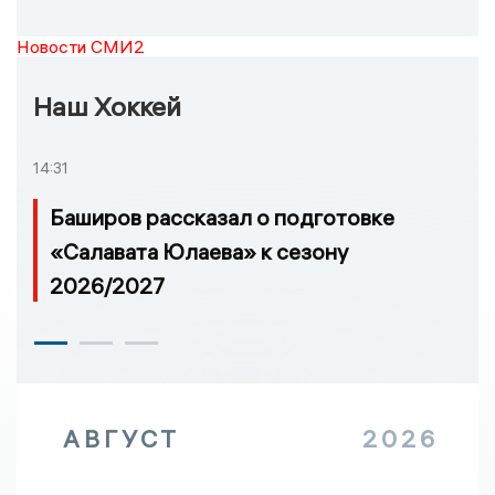
Новости СМИ2
Наш Хоккей
14:31
Баширов рассказал о подготовке
«Салавата Юлаева» к сезону
2026/2027
АВГУСТ
2026