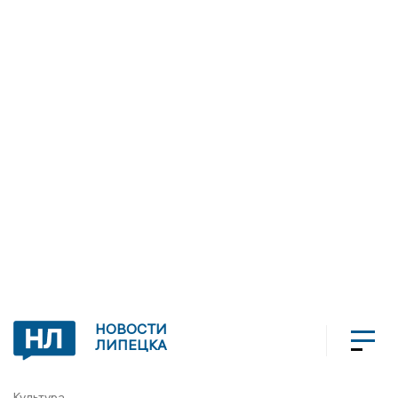
НОВОСТИ
ЛИПЕЦКА
Культура