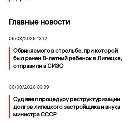
Главные новости
06/08/2026 13:12
Обвиняемого в стрельбе, при которой
был ранен 8-летний ребенок в Липецке,
отправили в СИЗО
06/08/2026 09:39
Суд ввел процедуру реструктуризации
долгов липецкого застройщика и внука
министра СССР