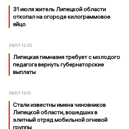
31 июля житель Липецкой области
откопал на огороде килограммовое
яйцо
29/07
12:25
Липецкая гимназия требует с молодого
педагога вернуть губернаторские
выплаты
28/07
13:01
Стали известны имена чиновников
Липецкой области, вошедших в
элитный отряд мобильной огневой
группы