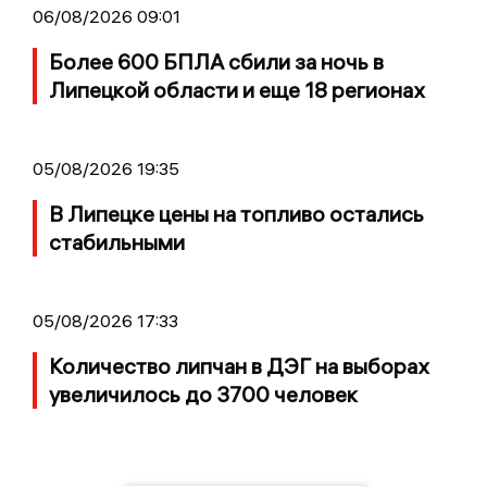
06/08/2026 09:01
Более 600 БПЛА сбили за ночь в
Липецкой области и еще 18 регионах
05/08/2026 19:35
В Липецке цены на топливо остались
стабильными
05/08/2026 17:33
Количество липчан в ДЭГ на выборах
увеличилось до 3700 человек