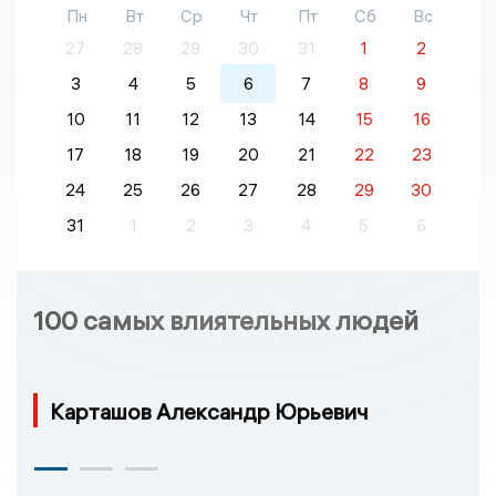
Пн
Вт
Ср
Чт
Пт
Сб
Вс
27
28
29
30
31
1
2
3
4
5
6
7
8
9
10
11
12
13
14
15
16
17
18
19
20
21
22
23
24
25
26
27
28
29
30
31
1
2
3
4
5
6
100 самых влиятельных людей
Карташов Александр Юрьевич