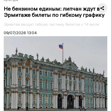
Не бензином единым: липчан ждут в
Эрмитаже билеты по гибкому графику
Эрмитаж вводит гибкую систему билетов с 14 июля
09/07/2026
13:04