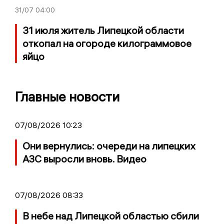
31/07
04:00
31 июля житель Липецкой области
откопал на огороде килограммовое
яйцо
Главные новости
07/08/2026 10:23
Они вернулись: очереди на липецких
АЗС выросли вновь. Видео
07/08/2026 08:33
В небе над Липецкой областью сбили