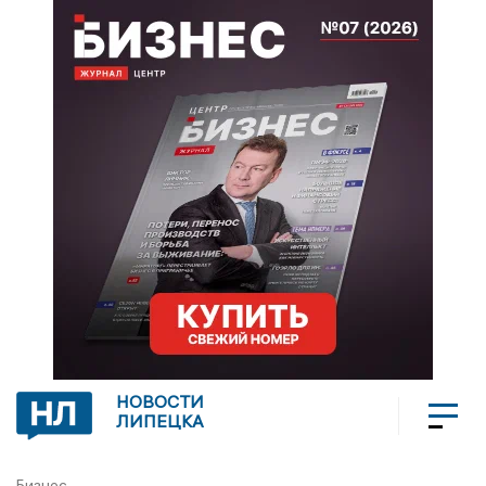
НОВОСТИ
ЛИПЕЦКА
Бизнес