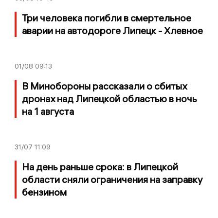
Три человека погибли в смертельное
аварии на автодороге Липецк - Хлевное
01/08
09:13
В Минобороны рассказали о сбитых
дронах над Липецкой областью в ночь
на 1 августа
31/07
11:09
На день раньше срока: в Липецкой
области сняли ограничения на заправку
бензином