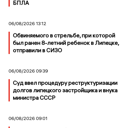
БПЛА
06/08/2026 13:12
Обвиняемого в стрельбе, при которой
был ранен 8-летний ребенок в Липецке,
отправили в СИЗО
06/08/2026 09:39
Суд ввел процедуру реструктуризации
долгов липецкого застройщика и внука
министра СССР
06/08/2026 09:01