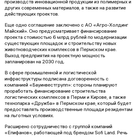
производств инновационной продукции из полимерных и
других современных материалов, а также на развитие
действующих проектов.
Еще одно соглашение заключено с АО «Агро-Холдинг
Майский». Оно предусматривает финансирование
проекта стоимостью 6 млрд рублей по модернизации
существующих площадок и строительству новых
животноводческих комплексов в Пермском крае.
Выход предприятия на проектную мощность
запланирован на 2030 год.
В сфере промышленной и логистической
инфраструктуры подписана договоренность с
компанией «Бауинвестгрупп»: стороны планируют
проработать финансирование строительства
логистических комплексов в Перми и Кирове, а также
технопарка «Дружба» в Пермском крае, который будет
предоставлять производственные площади резидентам
на льготных условиях.
Расширено сотрудничество с группой компаний
«Епифанов», работающей под брендом Sofi Land. Речь