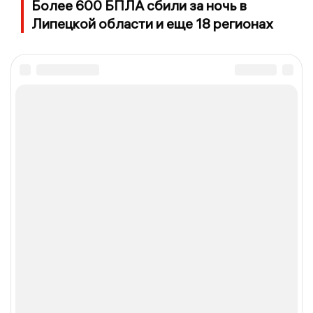
Более 600 БПЛА сбили за ночь в
Липецкой области и еще 18 регионах