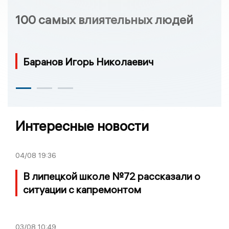
100 самых влиятельных людей
Баранов Игорь Николаевич
Интересные новости
04/08
19:36
В липецкой школе №72 рассказали о
ситуации с капремонтом
03/08
10:49