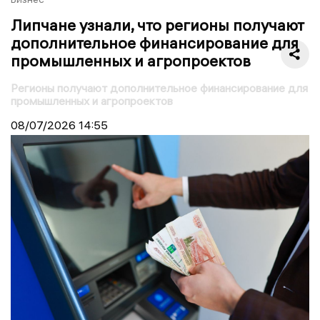
Липчане узнали, что регионы получают
дополнительное финансирование для
промышленных и агропроектов
Регионы получают дополнительное финансирование для
промышленных и агропроектов
08/07/2026
14:55