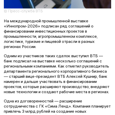
© Пресс-служба ВТБ
На международной промышленной выставке
«Иннопром-2026» подписан ряд соглашений о
финансировании инвестиционных проектов в
промышленности, агропромышленном комплексе,
логистике, туризме и пищевой отрасли в разных
регионах России.
Одним из участников таких сделок выступил ВТБ —
банк подписал на выставке несколько соглашений с
региональными компаниями. Как отметил руководитель
департамента регионального корпоративного бизнеса
— старший вице-президент ВТБ Алексей Кушнир, банк
намерен и дальше участвовать в финансировании
проектов, которые расширяют производство, внедряют
новые технологии и создают рабочие места в регионах.
Одна из договоренностей — расширение
сотрудничества с ГК «Сима Ленд». Компания планирует
привлечь 3 млрд рублей на создание новых