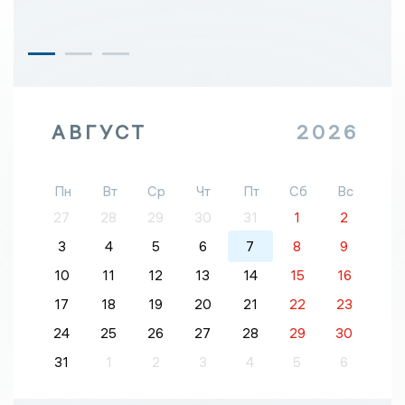
АВГУСТ
2026
Пн
Вт
Ср
Чт
Пт
Сб
Вс
27
28
29
30
31
1
2
3
4
5
6
7
8
9
10
11
12
13
14
15
16
17
18
19
20
21
22
23
24
25
26
27
28
29
30
31
1
2
3
4
5
6