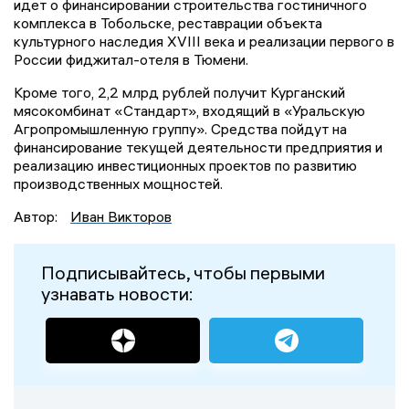
идет о финансировании строительства гостиничного
комплекса в Тобольске, реставрации объекта
культурного наследия XVIII века и реализации первого в
России фиджитал-отеля в Тюмени.
Кроме того, 2,2 млрд рублей получит Курганский
мясокомбинат «Стандарт», входящий в «Уральскую
Агропромышленную группу». Средства пойдут на
финансирование текущей деятельности предприятия и
реализацию инвестиционных проектов по развитию
производственных мощностей.
Автор:
Иван Викторов
Подписывайтесь, чтобы первыми
узнавать новости: