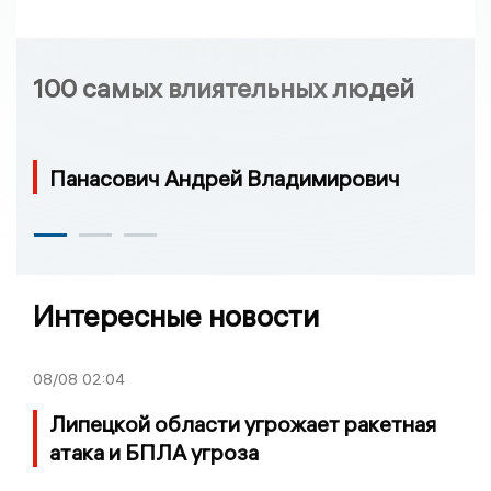
100 самых влиятельных людей
Панасович Андрей Владимирович
Интересные новости
08/08
02:04
Липецкой области угрожает ракетная
атака и БПЛА угроза