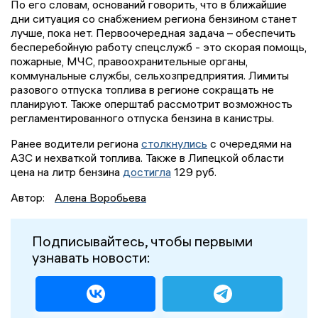
По его словам, оснований говорить, что в ближайшие
дни ситуация со снабжением региона бензином станет
лучше, пока нет. Первоочередная задача – обеспечить
бесперебойную работу спецслужб - это скорая помощь,
пожарные, МЧС, правоохранительные органы,
коммунальные службы, сельхозпредприятия. Лимиты
разового отпуска топлива в регионе сокращать не
планируют. Также оперштаб рассмотрит возможность
регламентированного отпуска бензина в канистры.
Ранее водители региона
столкнулись
с очередями на
АЗС и нехваткой топлива. Также в Липецкой области
цена на литр бензина
достигла
129 руб.
Автор:
Алена Воробьева
Подписывайтесь, чтобы первыми
узнавать новости: