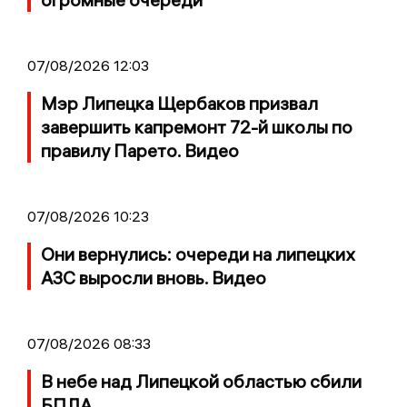
07/08/2026 12:03
Мэр Липецка Щербаков призвал
завершить капремонт 72-й школы по
правилу Парето. Видео
07/08/2026 10:23
Они вернулись: очереди на липецких
АЗС выросли вновь. Видео
07/08/2026 08:33
В небе над Липецкой областью сбили
БПЛА