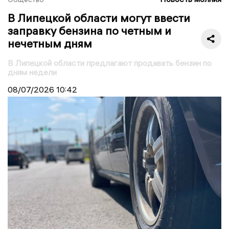
В Липецкой области могут ввести
заправку бензина по четным и
нечетным дням
В Липецкой области предлагают продавать бензин по
дням недели
08/07/2026
10:42