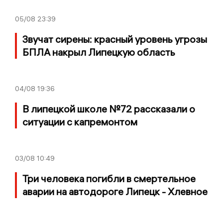
05/08
23:39
Звучат сирены: красный уровень угрозы
БПЛА накрыл Липецкую область
04/08
19:36
В липецкой школе №72 рассказали о
ситуации с капремонтом
03/08
10:49
Три человека погибли в смертельное
аварии на автодороге Липецк - Хлевное