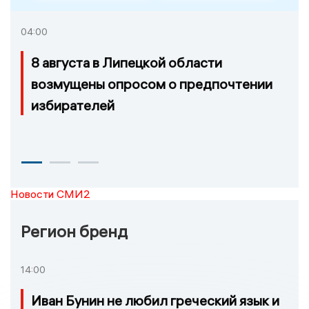
04:00
8 августа в Липецкой области
возмущены опросом о предпочтении
избирателей
Новости СМИ2
Регион бренд
14:00
Иван Бунин не любил греческий язык и