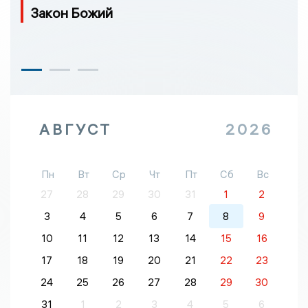
Закон Божий
АВГУСТ
2026
Пн
Вт
Ср
Чт
Пт
Сб
Вс
27
28
29
30
31
1
2
3
4
5
6
7
8
9
10
11
12
13
14
15
16
17
18
19
20
21
22
23
24
25
26
27
28
29
30
31
1
2
3
4
5
6