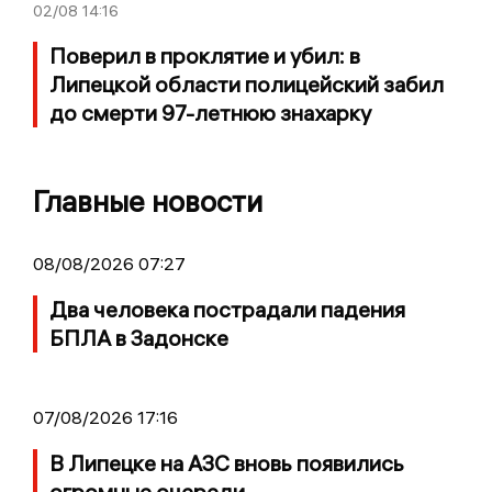
02/08
14:16
Поверил в проклятие и убил: в
Липецкой области полицейский забил
до смерти 97-летнюю знахарку
Главные новости
08/08/2026 07:27
Два человека пострадали падения
БПЛА в Задонске
07/08/2026 17:16
В Липецке на АЗС вновь появились
огромные очереди